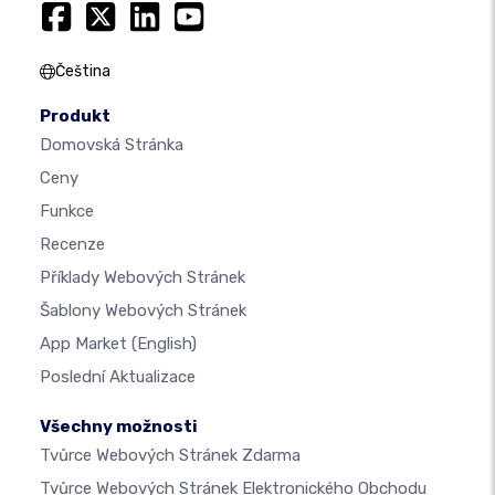
Čeština
Produkt
Domovská Stránka
Ceny
Funkce
Recenze
Příklady Webových Stránek
Šablony Webových Stránek
App Market
(English)
Poslední Aktualizace
Všechny možnosti
Tvůrce Webových Stránek Zdarma
Tvůrce Webových Stránek Elektronického Obchodu