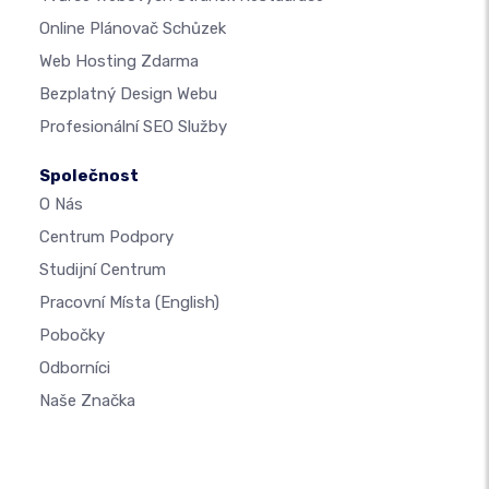
Online Plánovač Schůzek
Web Hosting Zdarma
Bezplatný Design Webu
Profesionální SEO Služby
Společnost
O Nás
Centrum Podpory
Studijní Centrum
Pracovní Místa
(English)
Pobočky
Odborníci
Naše Značka