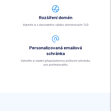
Rozšíření domén
Vyberte si z obrovského výběru doménových TLD
Personalizovaná emailová
schránka
Vytvořte si vlastní přizpůsobenou poštovní schránku
pro profesionalitu