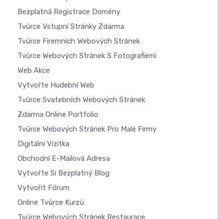
Bezplatná Registrace Domény
Tvůrce Vstupní Stránky Zdarma
Tvůrce Firemních Webových Stránek
Tvůrce Webových Stránek S Fotografiemi
Web Akce
Vytvořte Hudební Web
Tvůrce Svatebních Webových Stránek
Zdarma Online Portfolio
Tvůrce Webových Stránek Pro Malé Firmy
Digitální Vizitka
Obchodní E-Mailová Adresa
Vytvořte Si Bezplatný Blog
Vytvořit Fórum
Online Tvůrce Kurzů
Tvůrce Webových Stránek Restaurace