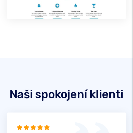
Naši spokojení klienti