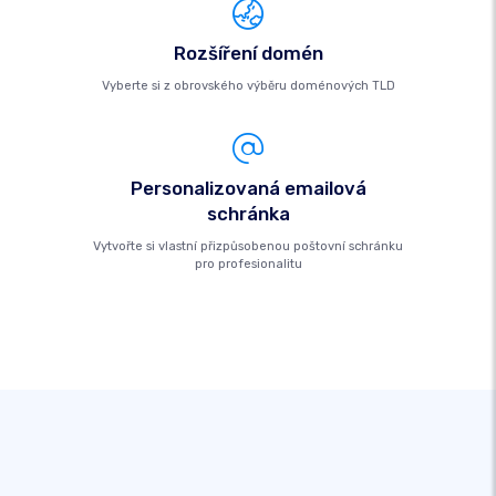
Rozšíření domén
Vyberte si z obrovského výběru doménových TLD
Personalizovaná emailová
schránka
Vytvořte si vlastní přizpůsobenou poštovní schránku
pro profesionalitu