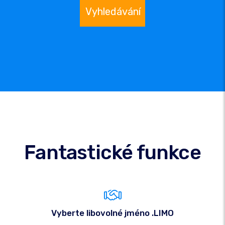
Vyhledávání
Fantastické funkce
Vyberte libovolné jméno .LIMO