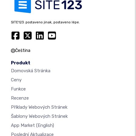
SITE123: postaveno jinak, postaveno lépe.
Čeština
Produkt
Domovská Stránka
Ceny
Funkce
Recenze
Příklady Webových Stránek
Šablony Webových Stránek
App Market
(English)
Poslední Aktualizace