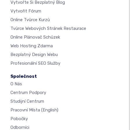
Vytvořte Si Bezplatný Blog
Vytvořit Fórum
Online Tvůrce Kurzů
Tvůrce Webových Stránek Restaurace
Online Plánovač Schůzek
Web Hosting Zdarma
Bezplatný Design Webu
Profesionální SEO Služby
Společnost
O Nás
Centrum Podpory
Studijní Centrum
Pracovní Místa
(English)
Pobočky
Odborníci