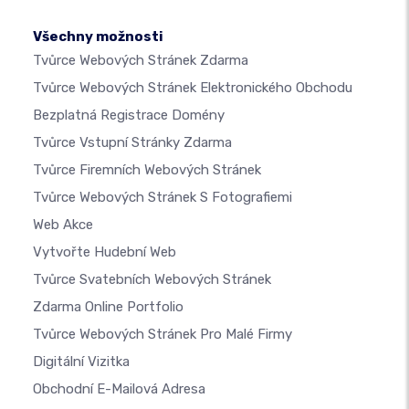
Všechny možnosti
Tvůrce Webových Stránek Zdarma
Tvůrce Webových Stránek Elektronického Obchodu
Bezplatná Registrace Domény
Tvůrce Vstupní Stránky Zdarma
Tvůrce Firemních Webových Stránek
Tvůrce Webových Stránek S Fotografiemi
Web Akce
Vytvořte Hudební Web
Tvůrce Svatebních Webových Stránek
Zdarma Online Portfolio
Tvůrce Webových Stránek Pro Malé Firmy
Digitální Vizitka
Obchodní E-Mailová Adresa