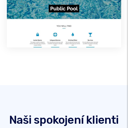
Naši spokojení klienti