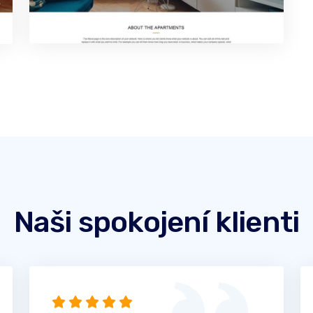
Naši spokojení klienti