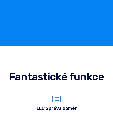
Fantastické funkce
.LLC Správa domén