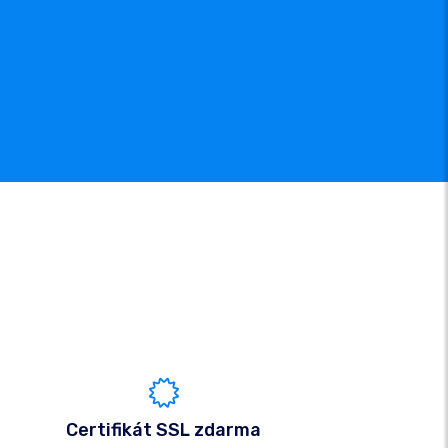
Certifikát SSL zdarma