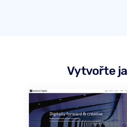
Vytvořte j