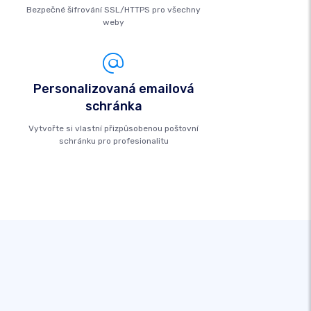
Bezpečné šifrování SSL/HTTPS pro všechny
weby
Personalizovaná emailová
schránka
Vytvořte si vlastní přizpůsobenou poštovní
schránku pro profesionalitu