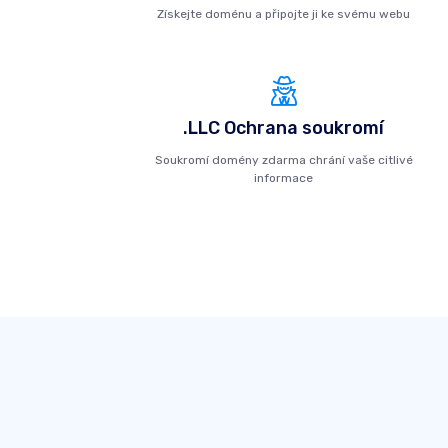
Získejte doménu a připojte ji ke svému webu
.LLC Ochrana soukromí
Soukromí domény zdarma chrání vaše citlivé
informace