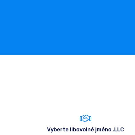
Vyberte libovolné jméno .LLC