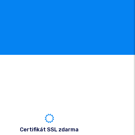
Certifikát SSL zdarma