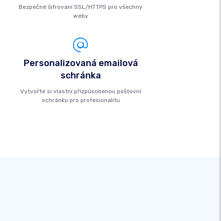
Bezpečné šifrování SSL/HTTPS pro všechny
weby
Personalizovaná emailová
schránka
Vytvořte si vlastní přizpůsobenou poštovní
schránku pro profesionalitu