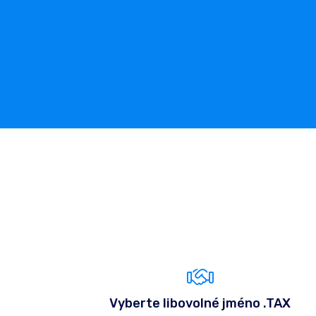
Vyberte libovolné jméno .TAX