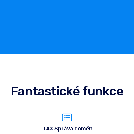
Fantastické funkce
.TAX Správa domén