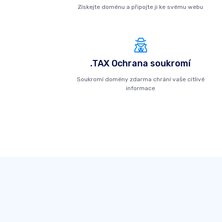
Získejte doménu a připojte ji ke svému webu
.TAX Ochrana soukromí
Soukromí domény zdarma chrání vaše citlivé
informace