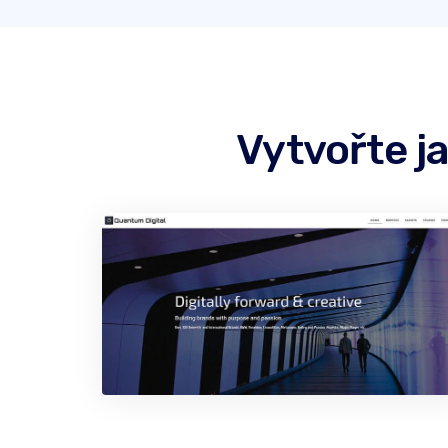
Vytvořte j