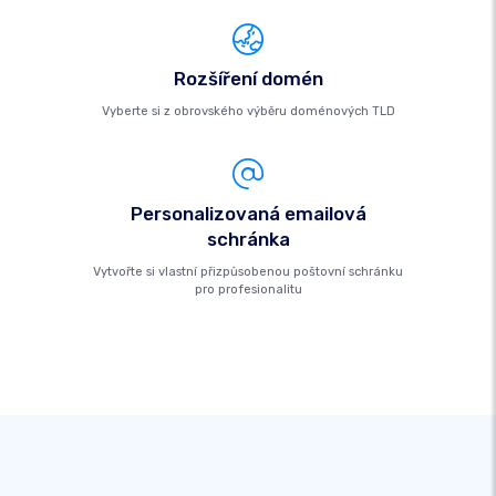
Rozšíření domén
Vyberte si z obrovského výběru doménových TLD
Personalizovaná emailová
schránka
Vytvořte si vlastní přizpůsobenou poštovní schránku
pro profesionalitu