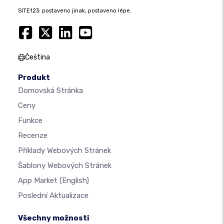
SITE123: postaveno jinak, postaveno lépe.
Čeština
Produkt
Domovská Stránka
Ceny
Funkce
Recenze
Příklady Webových Stránek
Šablony Webových Stránek
App Market
(English)
Poslední Aktualizace
Všechny možnosti