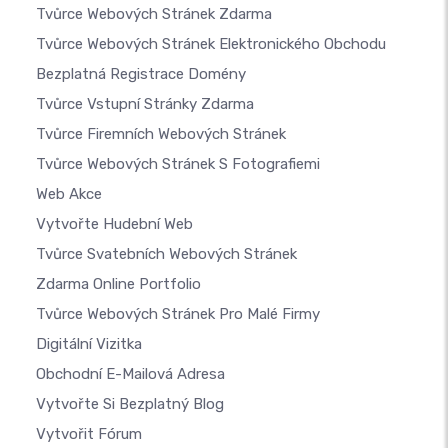
Tvůrce Webových Stránek Zdarma
Tvůrce Webových Stránek Elektronického Obchodu
Bezplatná Registrace Domény
Tvůrce Vstupní Stránky Zdarma
Tvůrce Firemních Webových Stránek
Tvůrce Webových Stránek S Fotografiemi
Web Akce
Vytvořte Hudební Web
Tvůrce Svatebních Webových Stránek
Zdarma Online Portfolio
Tvůrce Webových Stránek Pro Malé Firmy
Digitální Vizitka
Obchodní E-Mailová Adresa
Vytvořte Si Bezplatný Blog
Vytvořit Fórum