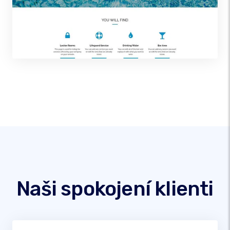
Naši spokojení klienti