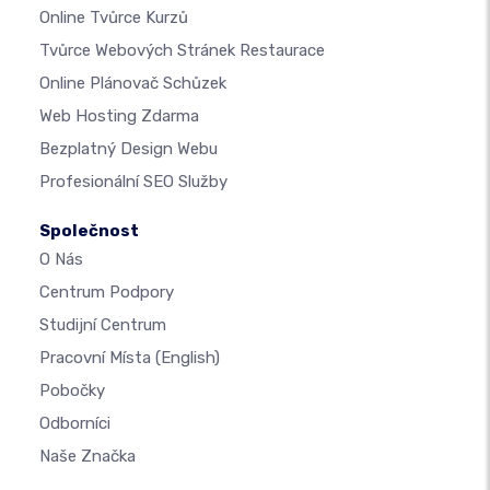
Online Tvůrce Kurzů
Tvůrce Webových Stránek Restaurace
Online Plánovač Schůzek
Web Hosting Zdarma
Bezplatný Design Webu
Profesionální SEO Služby
Společnost
O Nás
Centrum Podpory
Studijní Centrum
Pracovní Místa
(English)
Pobočky
Odborníci
Naše Značka