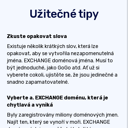
Užitečné tipy
Zkuste opakovat slova
Existuje několik krátkých slov, která lze
opakovat, aby se vytvořila nezapomenutelná
jména. EXCHANGE doménová jména. Musí to
být jednoduché, jako GoGo atd. Ať už si
vyberete cokoli, ujistěte se, že jsou jedinečné a
snadno zapamatovatelné.
Vyberte a. EXCHANGE doménu, která je
chytlavá a vyniká
Byly zaregistrovány miliony doménových jmen.
Najít ten, který se vynoří v moři. EXCHANGE