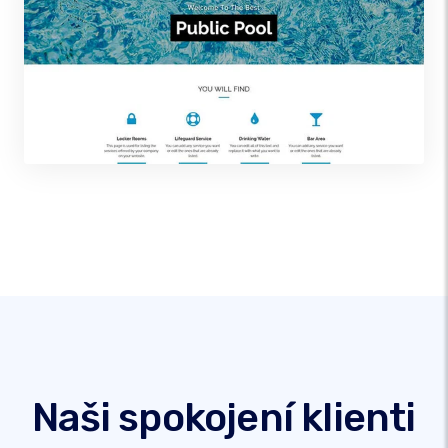
Naši spokojení klienti