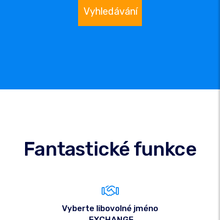
Vyhledávání
Fantastické funkce
Vyberte libovolné jméno
.EXCHANGE