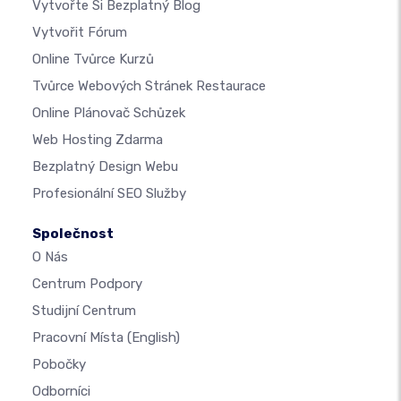
Vytvořte Si Bezplatný Blog
Vytvořit Fórum
Online Tvůrce Kurzů
Tvůrce Webových Stránek Restaurace
Online Plánovač Schůzek
Web Hosting Zdarma
Bezplatný Design Webu
Profesionální SEO Služby
Společnost
O Nás
Centrum Podpory
Studijní Centrum
Pracovní Místa
(English)
Pobočky
Odborníci