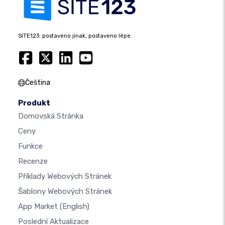
SITE123: postaveno jinak, postaveno lépe.
Čeština
Produkt
Domovská Stránka
Ceny
Funkce
Recenze
Příklady Webových Stránek
Šablony Webových Stránek
App Market
(English)
Poslední Aktualizace