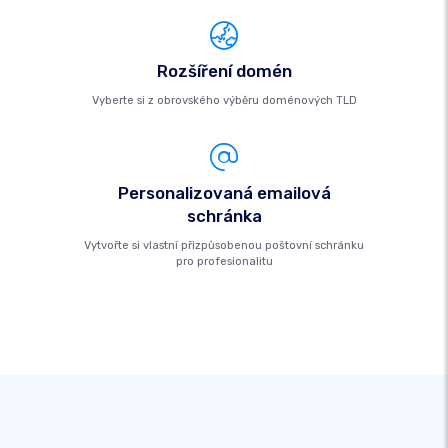
Rozšíření domén
Vyberte si z obrovského výběru doménových TLD
Personalizovaná emailová
schránka
Vytvořte si vlastní přizpůsobenou poštovní schránku
pro profesionalitu