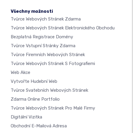
Všechny možnosti
Tvůrce Webových Stránek Zdarma
Tvůrce Webových Stránek Elektronického Obchodu
Bezplatná Registrace Domény
Tvůrce Vstupní Stránky Zdarma
Tvůrce Firemních Webových Stránek
Tvůrce Webových Stránek S Fotografiemi
Web Akce
Vytvořte Hudební Web
Tvůrce Svatebních Webových Stránek
Zdarma Online Portfolio
Tvůrce Webových Stránek Pro Malé Firmy
Digitální Vizitka
Obchodní E-Mailová Adresa