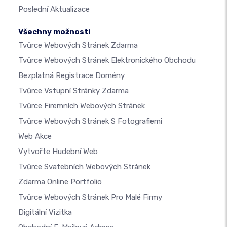
Poslední Aktualizace
Všechny možnosti
Tvůrce Webových Stránek Zdarma
Tvůrce Webových Stránek Elektronického Obchodu
Bezplatná Registrace Domény
Tvůrce Vstupní Stránky Zdarma
Tvůrce Firemních Webových Stránek
Tvůrce Webových Stránek S Fotografiemi
Web Akce
Vytvořte Hudební Web
Tvůrce Svatebních Webových Stránek
Zdarma Online Portfolio
Tvůrce Webových Stránek Pro Malé Firmy
Digitální Vizitka