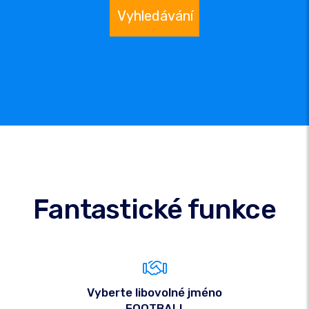
Vyhledávání
Fantastické funkce
Vyberte libovolné jméno
.FOOTBALL