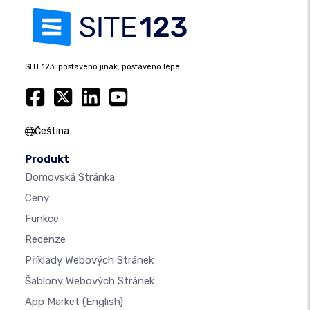
SITE123: postaveno jinak, postaveno lépe.
Čeština
Produkt
Domovská Stránka
Ceny
Funkce
Recenze
Příklady Webových Stránek
Šablony Webových Stránek
App Market
(English)