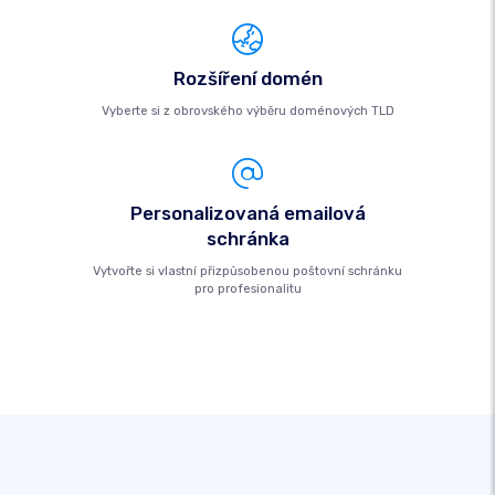
Rozšíření domén
Vyberte si z obrovského výběru doménových TLD
Personalizovaná emailová
schránka
Vytvořte si vlastní přizpůsobenou poštovní schránku
pro profesionalitu