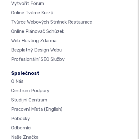
Vytvořit Fórum
Online Tvůrce Kurzů
Tvůrce Webových Stránek Restaurace
Online Plánovač Schůzek
Web Hosting Zdarma
Bezplatný Design Webu
Profesionální SEO Služby
Společnost
O Nás
Centrum Podpory
Studijní Centrum
Pracovní Místa
(English)
Pobočky
Odborníci
Naše Značka