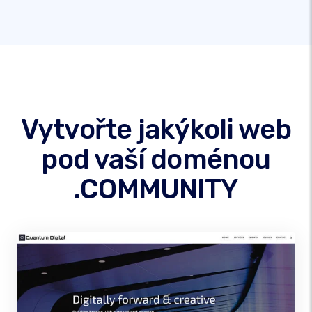
Vytvořte jakýkoli web
pod vaší doménou
.COMMUNITY