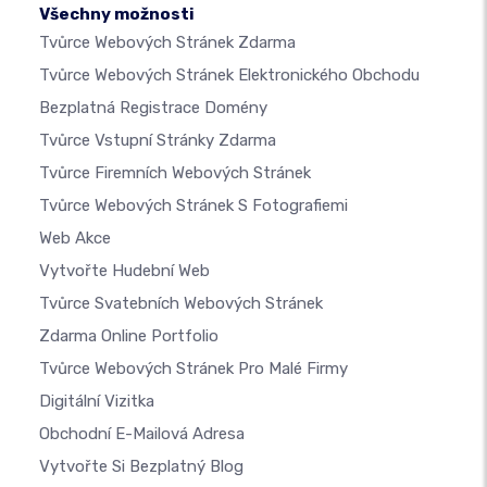
Všechny možnosti
Tvůrce Webových Stránek Zdarma
Tvůrce Webových Stránek Elektronického Obchodu
Bezplatná Registrace Domény
Tvůrce Vstupní Stránky Zdarma
Tvůrce Firemních Webových Stránek
Tvůrce Webových Stránek S Fotografiemi
Web Akce
Vytvořte Hudební Web
Tvůrce Svatebních Webových Stránek
Zdarma Online Portfolio
Tvůrce Webových Stránek Pro Malé Firmy
Digitální Vizitka
Obchodní E-Mailová Adresa
Vytvořte Si Bezplatný Blog