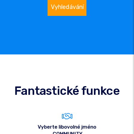
Vyhledávání
Fantastické funkce
Vyberte libovolné jméno
.COMMUNITY