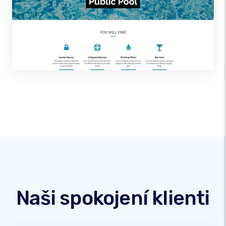
Naši spokojení klienti