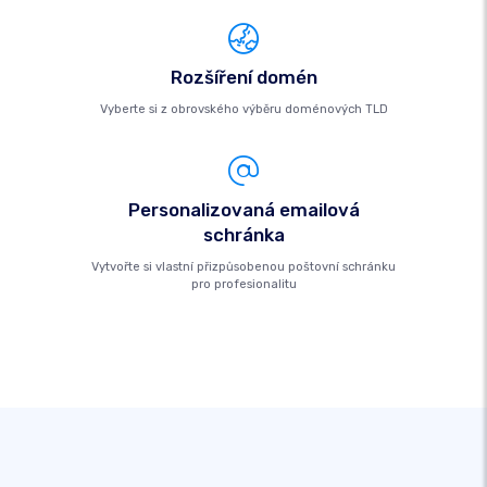
Rozšíření domén
Vyberte si z obrovského výběru doménových TLD
Personalizovaná emailová
schránka
Vytvořte si vlastní přizpůsobenou poštovní schránku
pro profesionalitu