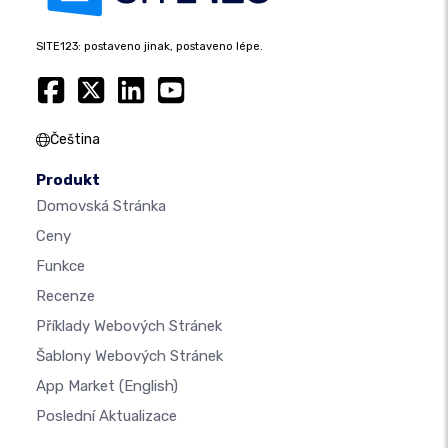
SITE123: postaveno jinak, postaveno lépe.
Čeština
Produkt
Domovská Stránka
Ceny
Funkce
Recenze
Příklady Webových Stránek
Šablony Webových Stránek
App Market
(English)
Poslední Aktualizace