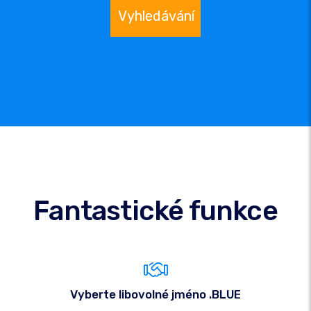
Vyhledávání
Fantastické funkce
Vyberte libovolné jméno .BLUE