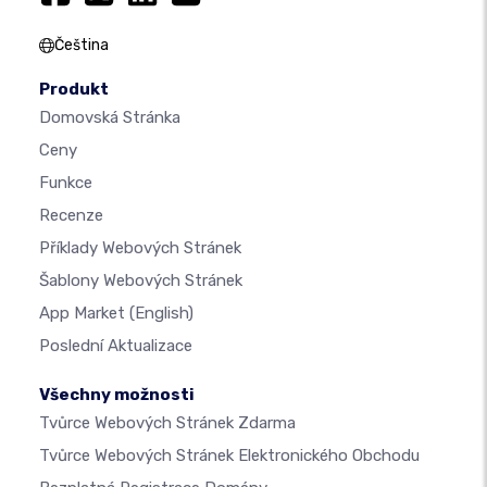
Čeština
Produkt
Domovská Stránka
Ceny
Funkce
Recenze
Příklady Webových Stránek
Šablony Webových Stránek
App Market
(English)
Poslední Aktualizace
Všechny možnosti
Tvůrce Webových Stránek Zdarma
Tvůrce Webových Stránek Elektronického Obchodu