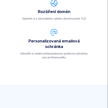
Rozšíření domén
Vyberte si z obrovského výběru doménových TLD
Personalizovaná emailová
schránka
Vytvořte si vlastní přizpůsobenou poštovní schránku
pro profesionalitu