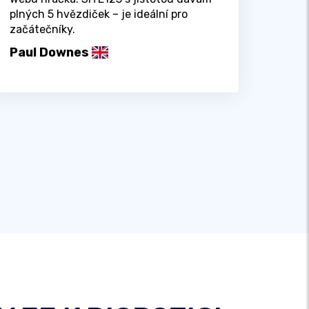
plných 5 hvězdiček – je ideální pro
začátečníky.
Paul Downes