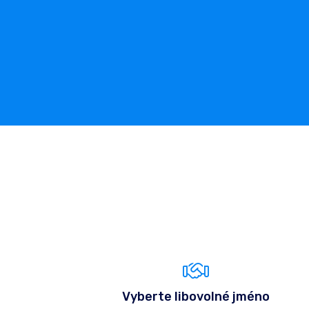
Vyberte libovolné jméno