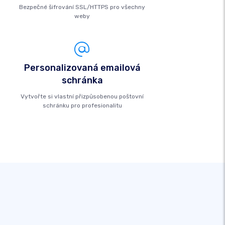
Bezpečné šifrování SSL/HTTPS pro všechny
weby
Personalizovaná emailová
schránka
Vytvořte si vlastní přizpůsobenou poštovní
schránku pro profesionalitu