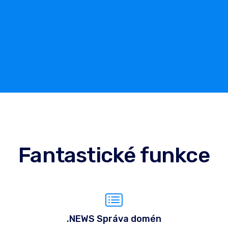
Fantastické funkce
.NEWS Správa domén