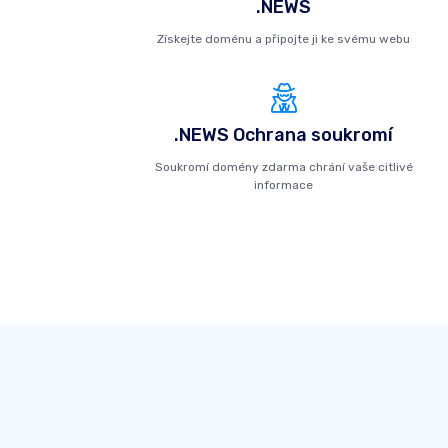
.NEWS
Získejte doménu a připojte ji ke svému webu
.NEWS Ochrana soukromí
Soukromí domény zdarma chrání vaše citlivé
informace