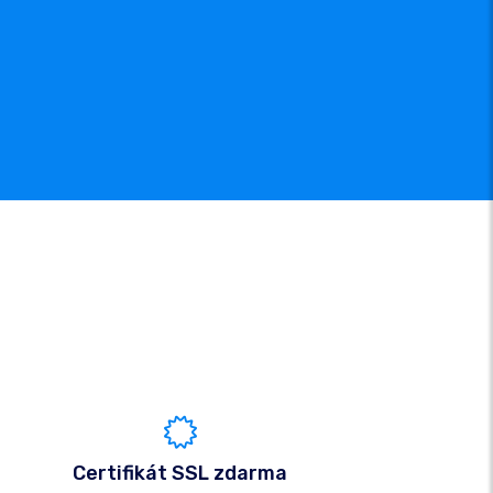
Certifikát SSL zdarma