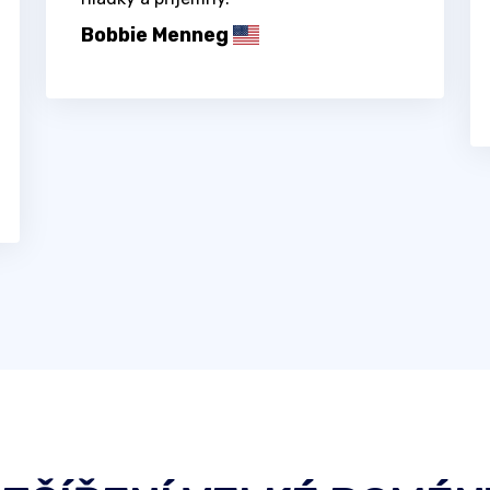
Bobbie Menneg