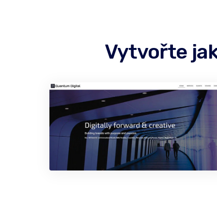
Vytvořte ja