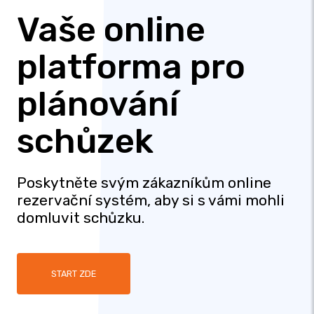
Vaše online
platforma pro
plánování
schůzek
Poskytněte svým zákazníkům online
rezervační systém, aby si s vámi mohli
domluvit schůzku.
START ZDE