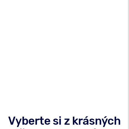
Vyberte si z krásných