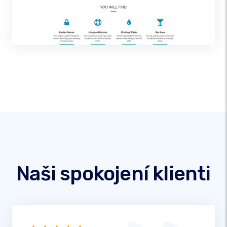
Naši spokojení klienti