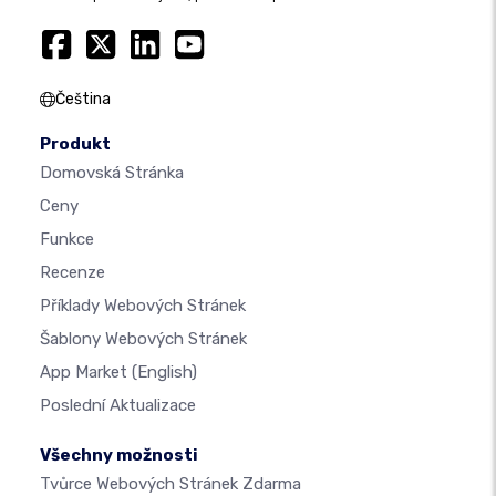
Čeština
Produkt
Domovská Stránka
Ceny
Funkce
Recenze
Příklady Webových Stránek
Šablony Webových Stránek
App Market
(English)
Poslední Aktualizace
Všechny možnosti
Tvůrce Webových Stránek Zdarma