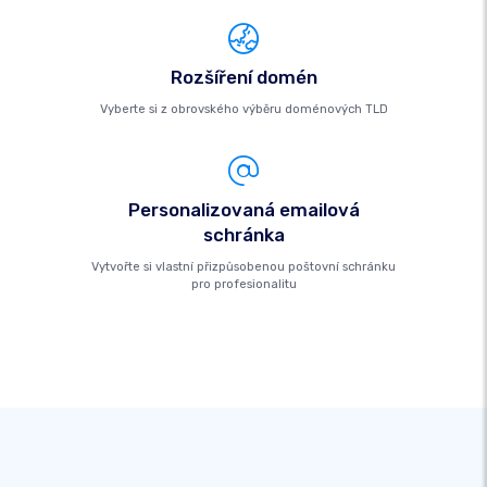
Rozšíření domén
Vyberte si z obrovského výběru doménových TLD
Personalizovaná emailová
schránka
Vytvořte si vlastní přizpůsobenou poštovní schránku
pro profesionalitu