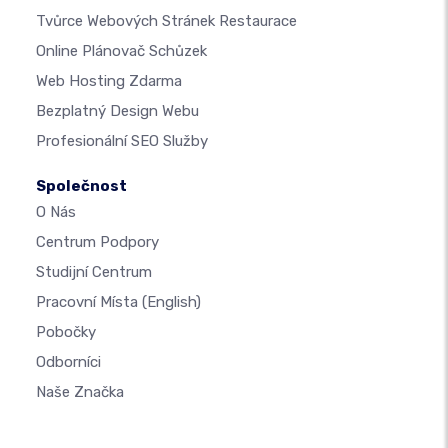
Tvůrce Webových Stránek Restaurace
Online Plánovač Schůzek
Web Hosting Zdarma
Bezplatný Design Webu
Profesionální SEO Služby
Společnost
O Nás
Centrum Podpory
Studijní Centrum
Pracovní Místa
(English)
Pobočky
Odborníci
Naše Značka