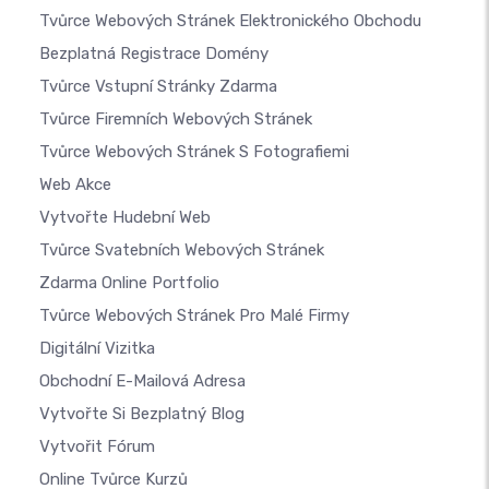
Tvůrce Webových Stránek Elektronického Obchodu
Bezplatná Registrace Domény
Tvůrce Vstupní Stránky Zdarma
Tvůrce Firemních Webových Stránek
Tvůrce Webových Stránek S Fotografiemi
Web Akce
Vytvořte Hudební Web
Tvůrce Svatebních Webových Stránek
Zdarma Online Portfolio
Tvůrce Webových Stránek Pro Malé Firmy
Digitální Vizitka
Obchodní E-Mailová Adresa
Vytvořte Si Bezplatný Blog
Vytvořit Fórum
Online Tvůrce Kurzů