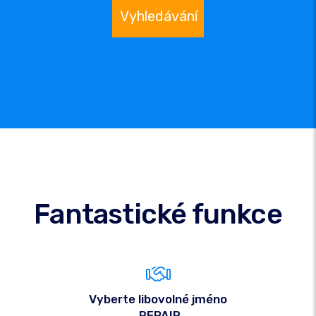
Vyhledávání
Fantastické funkce
Vyberte libovolné jméno
.REPAIR