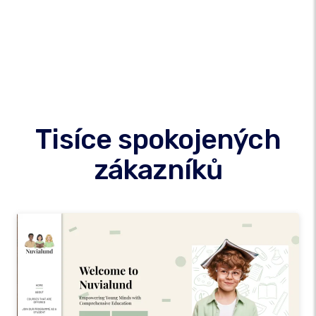
Tisíce spokojených
zákazníků