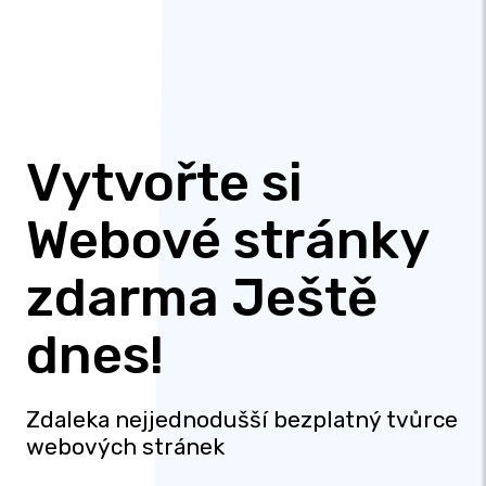
Vytvořte si
Webové stránky
zdarma Ještě
dnes!
Zdaleka nejjednodušší bezplatný tvůrce
webových stránek