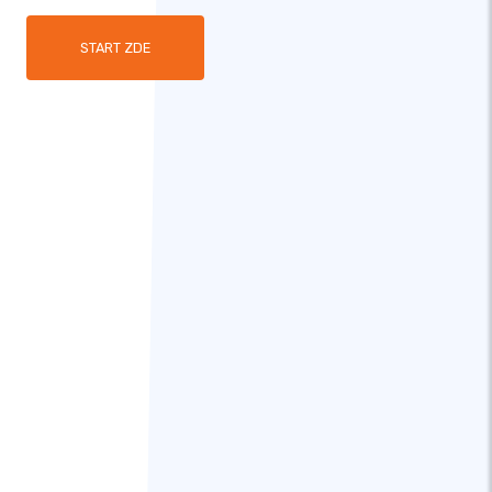
START ZDE