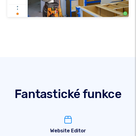
Fantastické funkce
Website Editor