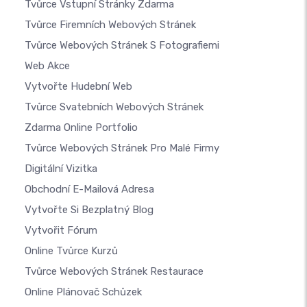
Tvůrce Vstupní Stránky Zdarma
Tvůrce Firemních Webových Stránek
Tvůrce Webových Stránek S Fotografiemi
Web Akce
Vytvořte Hudební Web
Tvůrce Svatebních Webových Stránek
Zdarma Online Portfolio
Tvůrce Webových Stránek Pro Malé Firmy
Digitální Vizitka
Obchodní E-Mailová Adresa
Vytvořte Si Bezplatný Blog
Vytvořit Fórum
Online Tvůrce Kurzů
Tvůrce Webových Stránek Restaurace
Online Plánovač Schůzek