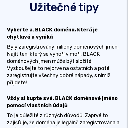
Užitečné tipy
Vyberte a. BLACK doménu, která je
chytlavá a vyniká
Byly zaregistrovány miliony doménových jmen.
Najít ten, který se vynoří v moři. BLACK
doménových jmen může být složité.
Vyzkoušejte to nejprve na ostatních a poté
zaregistrujte všechny dobré nápady, s nimiž
přijdete!
Vždy si kupte své. BLACK doménové jméno
pomocí vlastních údajů
To je důležité z různých důvodů. Zaprvé to
zajišťuje, že doména je legálně zaregistrována a