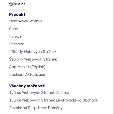
Čeština
Produkt
Domovská Stránka
Ceny
Funkce
Recenze
Příklady Webových Stránek
Šablony Webových Stránek
App Market
(English)
Poslední Aktualizace
Všechny možnosti
Tvůrce Webových Stránek Zdarma
Tvůrce Webových Stránek Elektronického Obchodu
Bezplatná Registrace Domény