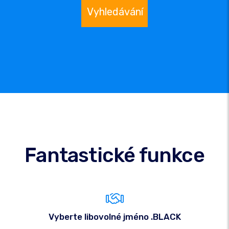
Vyhledávání
Fantastické funkce
Vyberte libovolné jméno .BLACK