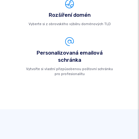
Rozšíření domén
Vyberte si z obrovského výběru doménových TLD
Personalizovaná emailová
schránka
Vytvořte si vlastní přizpůsobenou poštovní schránku
pro profesionalitu