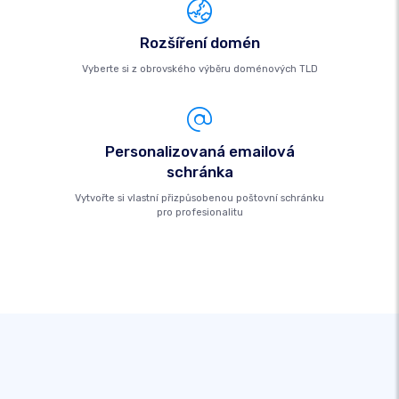
Rozšíření domén
Vyberte si z obrovského výběru doménových TLD
Personalizovaná emailová
schránka
Vytvořte si vlastní přizpůsobenou poštovní schránku
pro profesionalitu