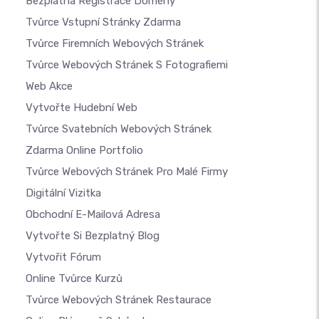
Bezplatná Registrace Domény
Tvůrce Vstupní Stránky Zdarma
Tvůrce Firemních Webových Stránek
Tvůrce Webových Stránek S Fotografiemi
Web Akce
Vytvořte Hudební Web
Tvůrce Svatebních Webových Stránek
Zdarma Online Portfolio
Tvůrce Webových Stránek Pro Malé Firmy
Digitální Vizitka
Obchodní E-Mailová Adresa
Vytvořte Si Bezplatný Blog
Vytvořit Fórum
Online Tvůrce Kurzů
Tvůrce Webových Stránek Restaurace