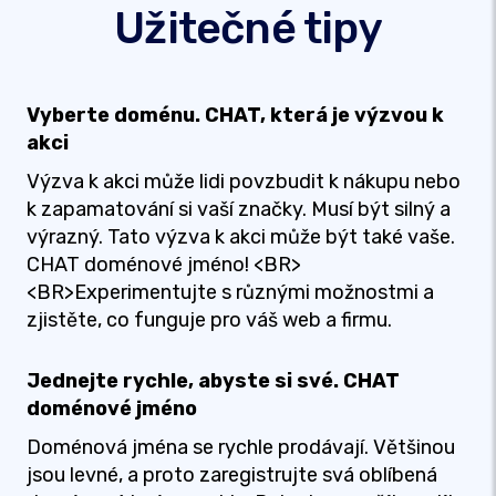
Užitečné tipy
Vyberte doménu. CHAT, která je výzvou k
akci
Výzva k akci může lidi povzbudit k nákupu nebo
k zapamatování si vaší značky. Musí být silný a
výrazný. Tato výzva k akci může být také vaše.
CHAT doménové jméno! <BR>
<BR>Experimentujte s různými možnostmi a
zjistěte, co funguje pro váš web a firmu.
Jednejte rychle, abyste si své. CHAT
doménové jméno
Doménová jména se rychle prodávají. Většinou
jsou levné, a proto zaregistrujte svá oblíbená