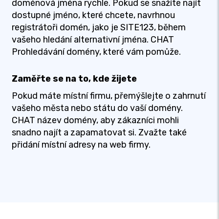
doménová jména rychle. Pokud se snažíte najít
dostupné jméno, které chcete, navrhnou
registrátoři domén, jako je SITE123, během
vašeho hledání alternativní jména. CHAT
Prohledávání domény, které vám pomůže.
Zaměřte se na to, kde žijete
Pokud máte místní firmu, přemýšlejte o zahrnutí
vašeho města nebo státu do vaší domény.
CHAT název domény, aby zákazníci mohli
snadno najít a zapamatovat si. Zvažte také
přidání místní adresy na web firmy.