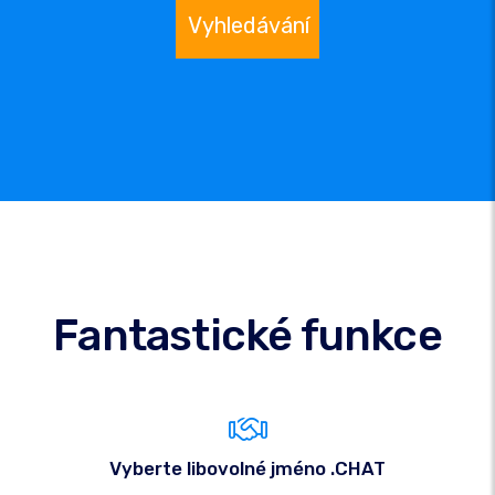
Vyhledávání
Fantastické funkce
Vyberte libovolné jméno .CHAT