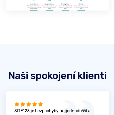
Naši spokojení klienti
SITE123 je bezpochyby nejjednodušší a