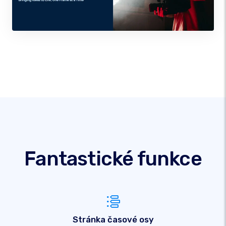
Fantastické funkce
Stránka časové osy