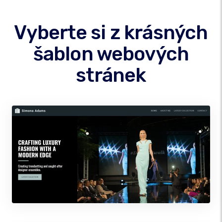
Vyberte si z krásných
šablon webových
stránek