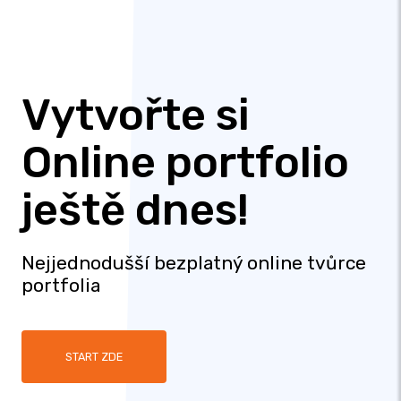
Vytvořte si
Online portfolio
ještě dnes!
Nejjednodušší bezplatný online tvůrce
portfolia
START ZDE