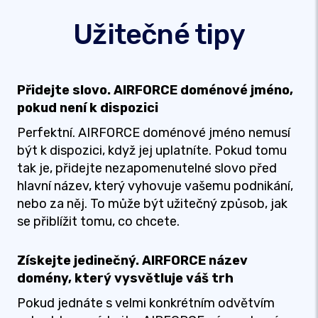
Užitečné tipy
Přidejte slovo. AIRFORCE doménové jméno,
pokud není k dispozici
Perfektní. AIRFORCE doménové jméno nemusí
být k dispozici, když jej uplatníte. Pokud tomu
tak je, přidejte nezapomenutelné slovo před
hlavní název, který vyhovuje vašemu podnikání,
nebo za něj. To může být užitečný způsob, jak
se přiblížit tomu, co chcete.
Získejte jedinečný. AIRFORCE název
domény, který vysvětluje váš trh
Pokud jednáte s velmi konkrétním odvětvím