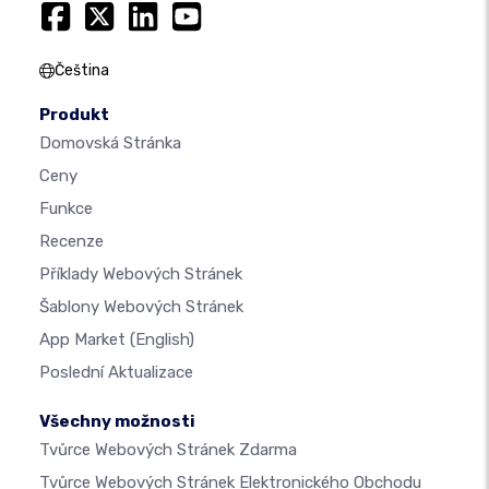
Čeština
Produkt
Domovská Stránka
Ceny
Funkce
Recenze
Příklady Webových Stránek
Šablony Webových Stránek
App Market
(English)
Poslední Aktualizace
Všechny možnosti
Tvůrce Webových Stránek Zdarma
Tvůrce Webových Stránek Elektronického Obchodu