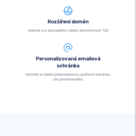
Rozšíření domén
Vyberte si z obrovského výběru doménových TLD
Personalizovaná emailová
schránka
Vytvořte si vlastní přizpůsobenou poštovní schránku
pro profesionalitu