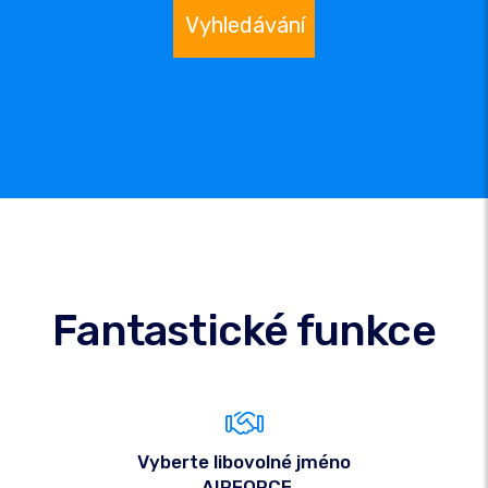
Vyhledávání
Fantastické funkce
Vyberte libovolné jméno
.AIRFORCE