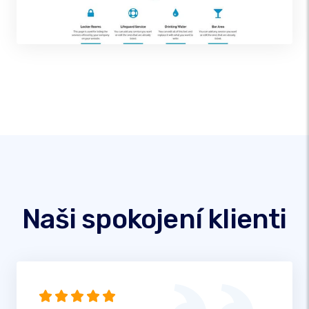
Naši spokojení klienti