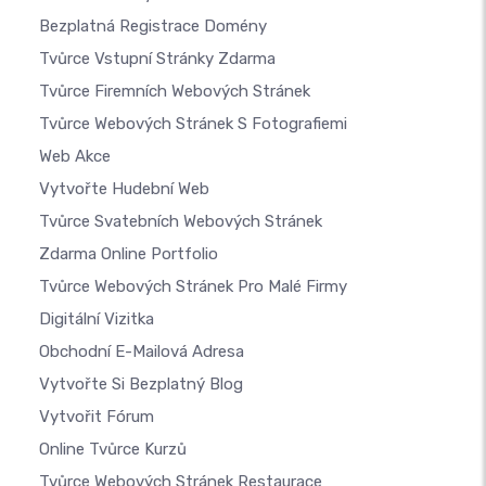
Bezplatná Registrace Domény
Tvůrce Vstupní Stránky Zdarma
Tvůrce Firemních Webových Stránek
Tvůrce Webových Stránek S Fotografiemi
Web Akce
Vytvořte Hudební Web
Tvůrce Svatebních Webových Stránek
Zdarma Online Portfolio
Tvůrce Webových Stránek Pro Malé Firmy
Digitální Vizitka
Obchodní E-Mailová Adresa
Vytvořte Si Bezplatný Blog
Vytvořit Fórum
Online Tvůrce Kurzů
Tvůrce Webových Stránek Restaurace