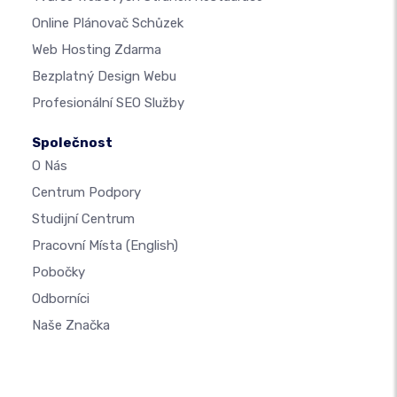
Online Plánovač Schůzek
Web Hosting Zdarma
Bezplatný Design Webu
Profesionální SEO Služby
Společnost
O Nás
Centrum Podpory
Studijní Centrum
Pracovní Místa
(English)
Pobočky
Odborníci
Naše Značka