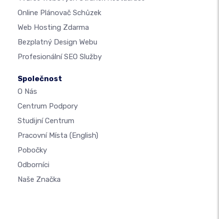
Online Plánovač Schůzek
Web Hosting Zdarma
Bezplatný Design Webu
Profesionální SEO Služby
Společnost
O Nás
Centrum Podpory
Studijní Centrum
Pracovní Místa
(English)
Pobočky
Odborníci
Naše Značka