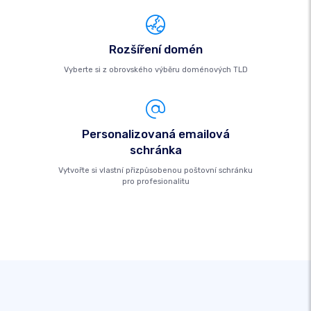
Rozšíření domén
Vyberte si z obrovského výběru doménových TLD
Personalizovaná emailová
schránka
Vytvořte si vlastní přizpůsobenou poštovní schránku
pro profesionalitu