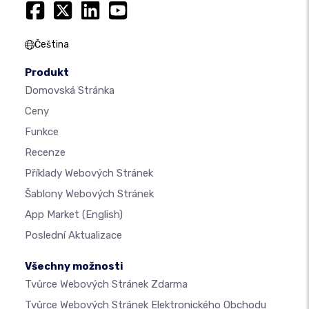
Čeština
Produkt
Domovská Stránka
Ceny
Funkce
Recenze
Příklady Webových Stránek
Šablony Webových Stránek
App Market
(English)
Poslední Aktualizace
Všechny možnosti
Tvůrce Webových Stránek Zdarma
Tvůrce Webových Stránek Elektronického Obchodu