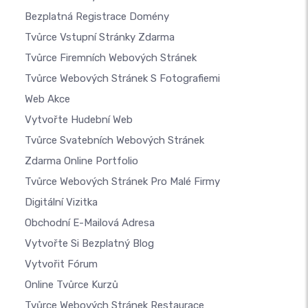
Bezplatná Registrace Domény
Tvůrce Vstupní Stránky Zdarma
Tvůrce Firemních Webových Stránek
Tvůrce Webových Stránek S Fotografiemi
Web Akce
Vytvořte Hudební Web
Tvůrce Svatebních Webových Stránek
Zdarma Online Portfolio
Tvůrce Webových Stránek Pro Malé Firmy
Digitální Vizitka
Obchodní E-Mailová Adresa
Vytvořte Si Bezplatný Blog
Vytvořit Fórum
Online Tvůrce Kurzů
Tvůrce Webových Stránek Restaurace