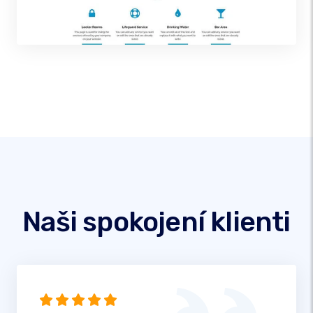
Naši spokojení klienti