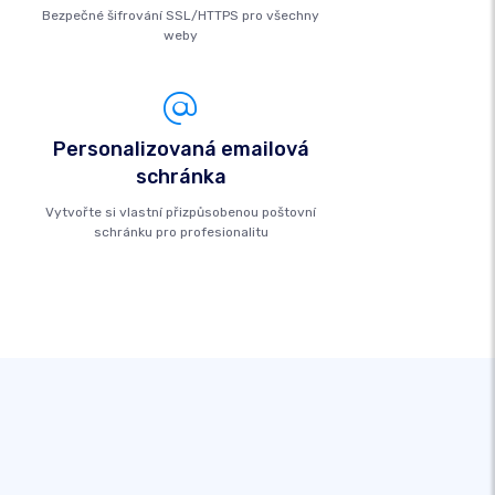
Bezpečné šifrování SSL/HTTPS pro všechny
weby
Personalizovaná emailová
schránka
Vytvořte si vlastní přizpůsobenou poštovní
schránku pro profesionalitu