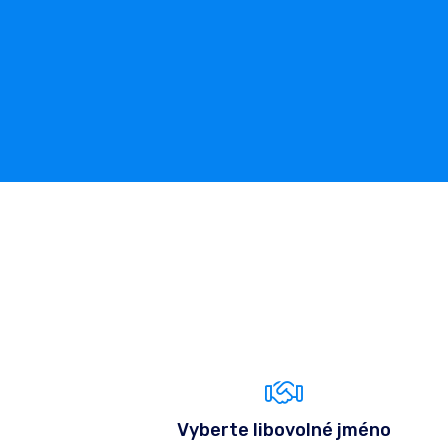
Vyberte libovolné jméno