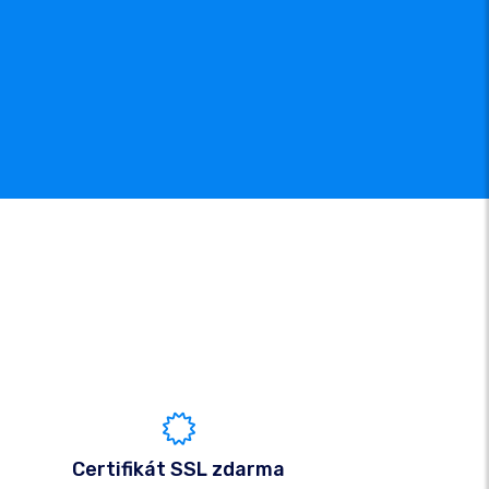
Certifikát SSL zdarma