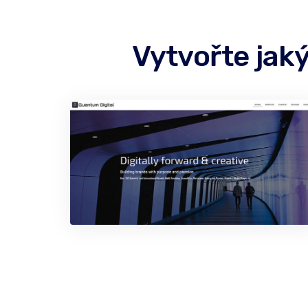
Vytvořte jak