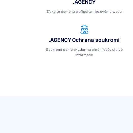
.AGENCY
Získejte doménu a připojte ji ke svému webu
.AGENCY Ochrana soukromí
Soukromí domény zdarma chrání vaše citlivé
informace