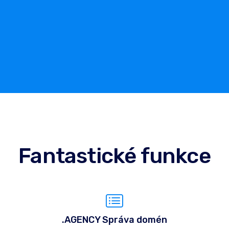
Fantastické funkce
.AGENCY Správa domén