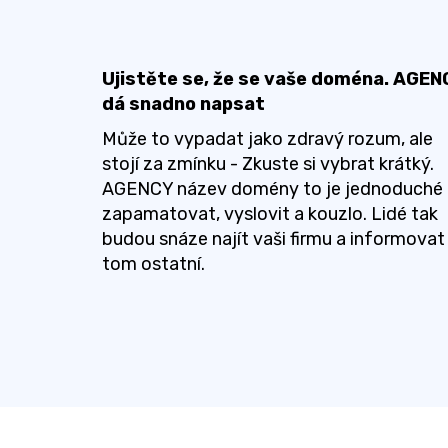
Ujistěte se, že se vaše doména. AGEN
dá snadno napsat
Může to vypadat jako zdravý rozum, ale
stojí za zmínku - Zkuste si vybrat krátký.
AGENCY název domény to je jednoduché
zapamatovat, vyslovit a kouzlo. Lidé tak
budou snáze najít vaši firmu a informovat
tom ostatní.