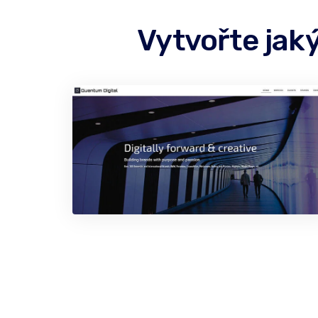
Vytvořte jak