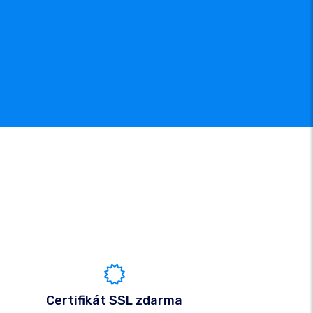
Certifikát SSL zdarma