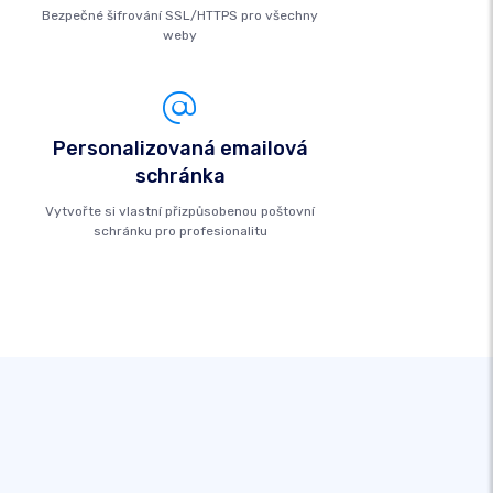
Bezpečné šifrování SSL/HTTPS pro všechny
weby
Personalizovaná emailová
schránka
Vytvořte si vlastní přizpůsobenou poštovní
schránku pro profesionalitu