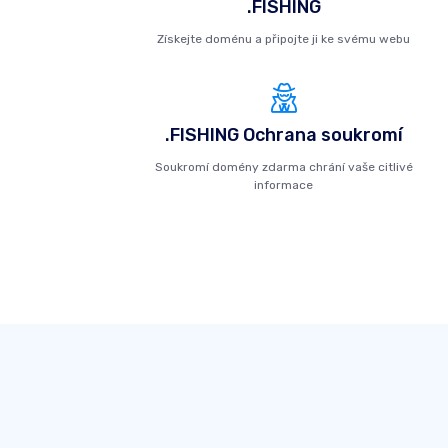
.FISHING
Získejte doménu a připojte ji ke svému webu
.FISHING Ochrana soukromí
Soukromí domény zdarma chrání vaše citlivé
informace