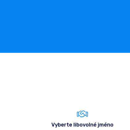
Vyberte libovolné jméno