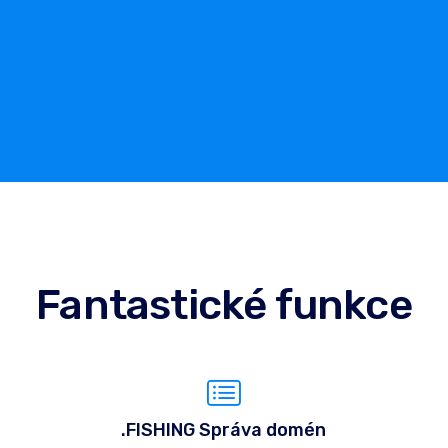
Fantastické funkce
.FISHING Správa domén