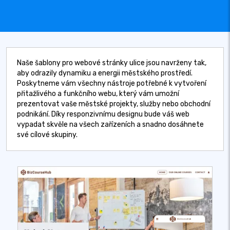
Naše šablony pro webové stránky ulice jsou navrženy tak,
aby odrazily dynamiku a energii městského prostředí.
Poskytneme vám všechny nástroje potřebné k vytvoření
přitažlivého a funkčního webu, který vám umožní
prezentovat vaše městské projekty, služby nebo obchodní
podnikání. Díky responzivnímu designu bude váš web
vypadat skvěle na všech zařízeních a snadno dosáhnete
své cílové skupiny.