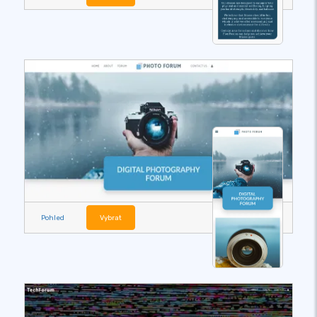
Pohled
Vybrat