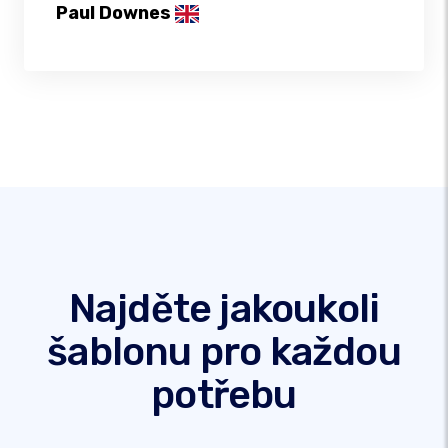
Paul Downes
Najděte jakoukoli
šablonu pro každou
potřebu