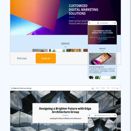
Pohled
Vybrat