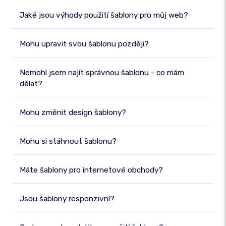
Jaké jsou výhody použití šablony pro můj web?
Mohu upravit svou šablonu později?
Nemohl jsem najít správnou šablonu - co mám
dělat?
Mohu změnit design šablony?
Mohu si stáhnout šablonu?
Máte šablony pro internetové obchody?
Jsou šablony responzivní?