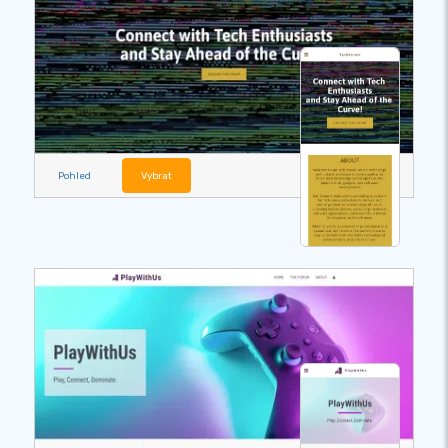
Pohled
Vybrat