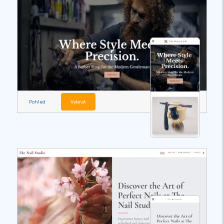
Pohled
Vybrat