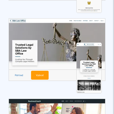
Pohled
Vybrat