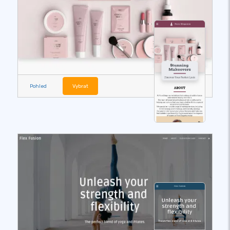
Pohled
Vybrat