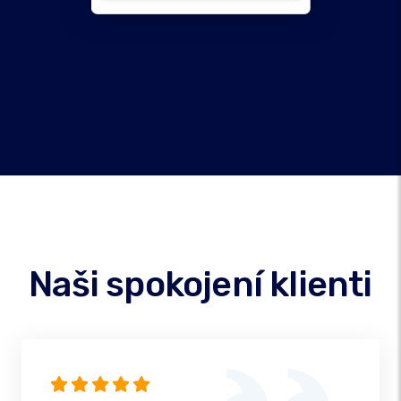
Naši spokojení klienti