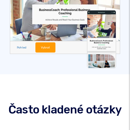
Pohled
Vybrat
Často kladené otázky