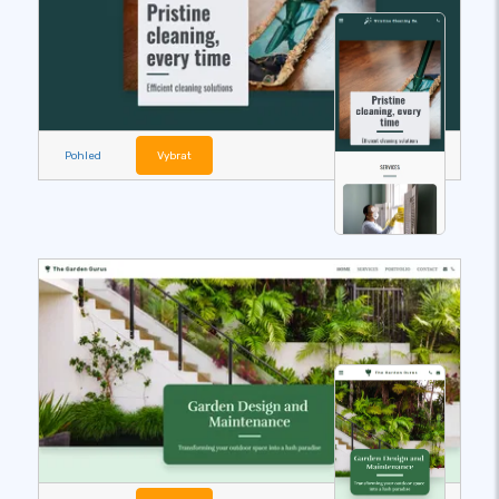
Pohled
Vybrat