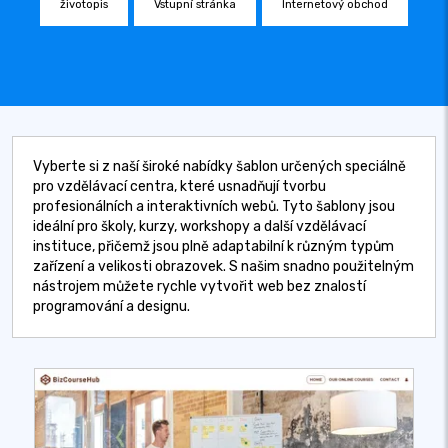
životopis
Vstupní stránka
Internetový obchod
Vyberte si z naší široké nabídky šablon určených speciálně
pro vzdělávací centra, které usnadňují tvorbu
profesionálních a interaktivních webů. Tyto šablony jsou
ideální pro školy, kurzy, workshopy a další vzdělávací
instituce, přičemž jsou plně adaptabilní k různým typům
zařízení a velikosti obrazovek. S našim snadno použitelným
nástrojem můžete rychle vytvořit web bez znalostí
programování a designu.