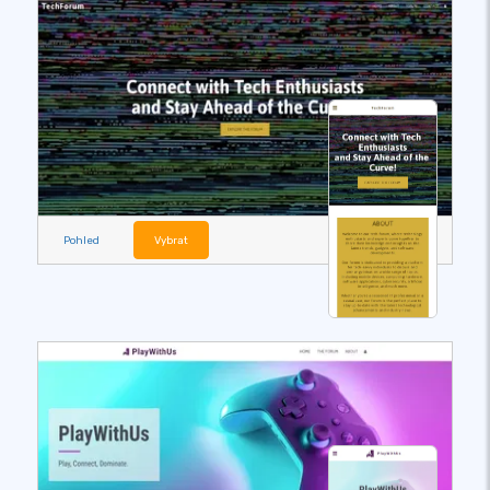
Pohled
Vybrat