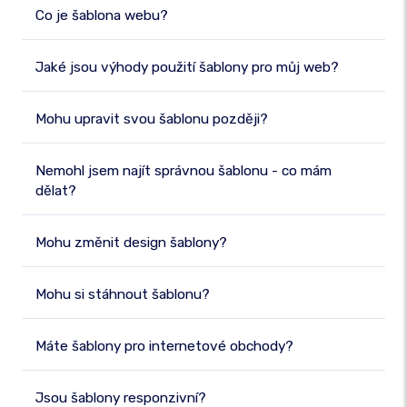
Co je šablona webu?
Jaké jsou výhody použití šablony pro můj web?
Mohu upravit svou šablonu později?
Nemohl jsem najít správnou šablonu - co mám
dělat?
Mohu změnit design šablony?
Mohu si stáhnout šablonu?
Máte šablony pro internetové obchody?
Jsou šablony responzivní?