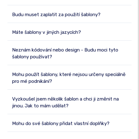
Budu muset zaplatit za použití šablony?
Máte šablony v jiných jazycích?
Neznám kódování nebo design - Budu moci tyto
šablony používat?
Mohu použít šablony, které nejsou určeny speciálně
pro mé podnikání?
Vyzkoušel jsem několik šablon a chci ji změnit na
jinou. Jak to mám udělat?
Mohu do své šablony přidat vlastní doplňky?