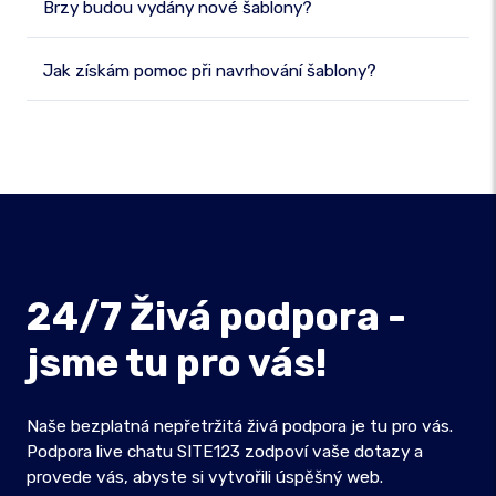
Brzy budou vydány nové šablony?
Jak získám pomoc při navrhování šablony?
24/7 Živá podpora -
jsme tu pro vás!
Naše bezplatná nepřetržitá živá podpora je tu pro vás.
Podpora live chatu SITE123 zodpoví vaše dotazy a
provede vás, abyste si vytvořili úspěšný web.