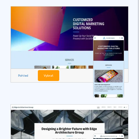
Pohled
Vybrat