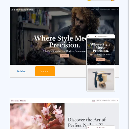
Pohled
Vybrat