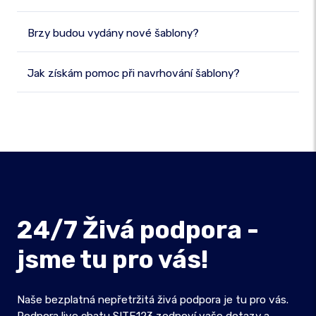
Brzy budou vydány nové šablony?
Jak získám pomoc při navrhování šablony?
24/7 Živá podpora -
jsme tu pro vás!
Naše bezplatná nepřetržitá živá podpora je tu pro vás.