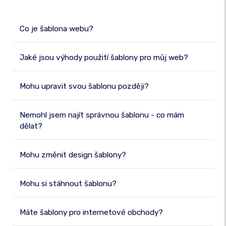
Co je šablona webu?
Jaké jsou výhody použití šablony pro můj web?
Mohu upravit svou šablonu později?
Nemohl jsem najít správnou šablonu - co mám
dělat?
Mohu změnit design šablony?
Mohu si stáhnout šablonu?
Máte šablony pro internetové obchody?