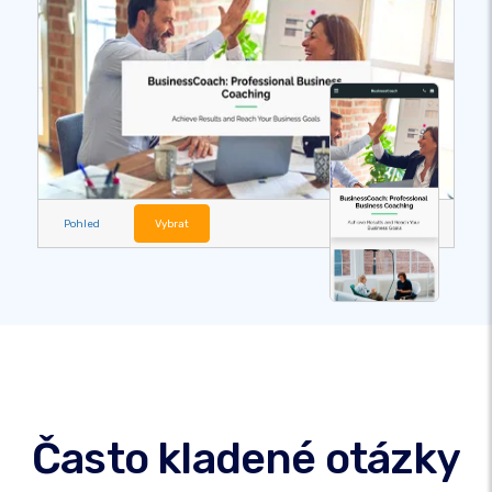
Pohled
Vybrat
Často kladené otázky