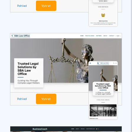
Pohled
Vybrat
Pohled
Vybrat