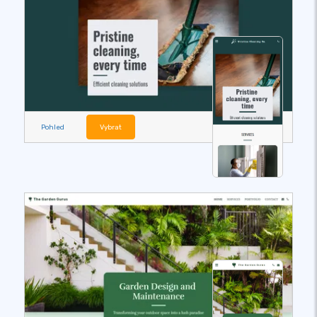
Pohled
Vybrat