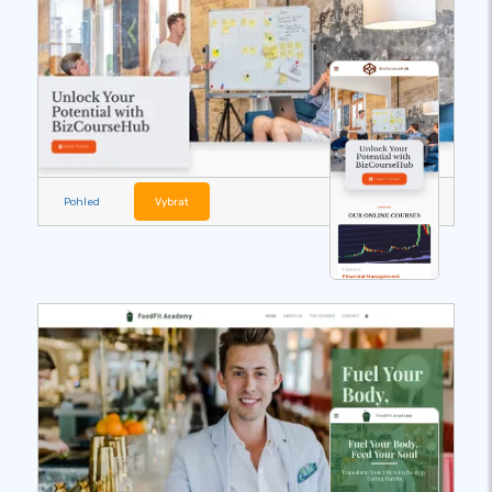
Pohled
Vybrat