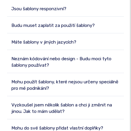
Jsou šablony responzivní?
Budu muset zaplatit za použití šablony?
Máte šablony v jiných jazycích?
Neznám kódování nebo design - Budu moci tyto
šablony používat?
Mohu použít šablony, které nejsou určeny speciálně
pro mé podnikání?
Vyzkoušel jsem několik šablon a chci ji změnit na
jinou. Jak to mám udělat?
Mohu do své šablony přidat vlastní doplňky?