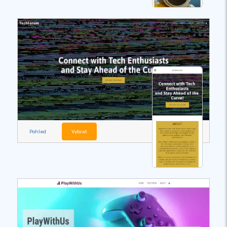
Pohled
Vybrat