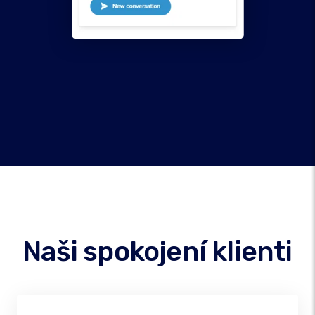
Naši spokojení klienti