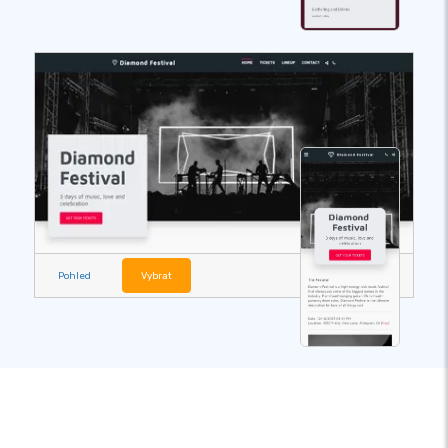
Pohled
Vybrat