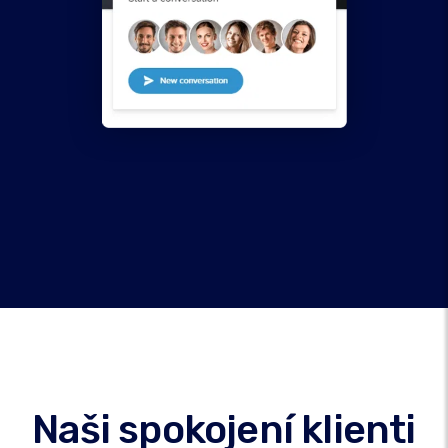
Naši spokojení klienti