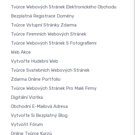
Tvůrce Webových Stránek Elektronického Obchodu
Bezplatná Registrace Domény
Tvůrce Vstupní Stránky Zdarma
Tvůrce Firemních Webových Stránek
Tvůrce Webových Stránek S Fotografiemi
Web Akce
Vytvořte Hudební Web
Tvůrce Svatebních Webových Stránek
Zdarma Online Portfolio
Tvůrce Webových Stránek Pro Malé Firmy
Digitální Vizitka
Obchodní E-Mailová Adresa
Vytvořte Si Bezplatný Blog
Vytvořit Fórum
Online Tvůrce Kurzů