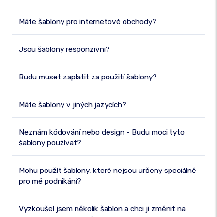
Máte šablony pro internetové obchody?
Jsou šablony responzivní?
Budu muset zaplatit za použití šablony?
Máte šablony v jiných jazycích?
Neznám kódování nebo design - Budu moci tyto
šablony používat?
Mohu použít šablony, které nejsou určeny speciálně
pro mé podnikání?
Vyzkoušel jsem několik šablon a chci ji změnit na