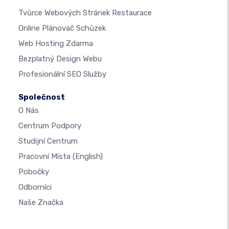
Tvůrce Webových Stránek Restaurace
Online Plánovač Schůzek
Web Hosting Zdarma
Bezplatný Design Webu
Profesionální SEO Služby
Společnost
O Nás
Centrum Podpory
Studijní Centrum
Pracovní Místa
(English)
Pobočky
Odborníci
Naše Značka