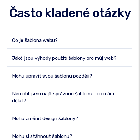
Často kladené otázky
Co je šablona webu?
Jaké jsou výhody použití šablony pro můj web?
Mohu upravit svou šablonu později?
Nemohl jsem najít správnou šablonu - co mám
dělat?
Mohu změnit design šablony?
Mohu si stáhnout šablonu?