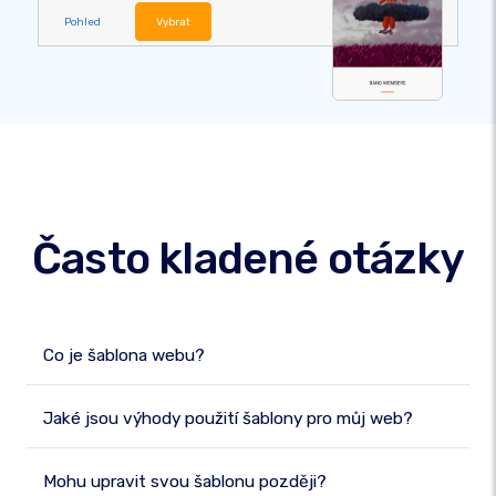
Pohled
Vybrat
Často kladené otázky
Co je šablona webu?
Jaké jsou výhody použití šablony pro můj web?
Mohu upravit svou šablonu později?