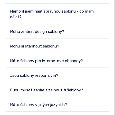
Nemohl jsem najít správnou šablonu - co mám
dělat?
Mohu změnit design šablony?
Mohu si stáhnout šablonu?
Máte šablony pro internetové obchody?
Jsou šablony responzivní?
Budu muset zaplatit za použití šablony?
Máte šablony v jiných jazycích?