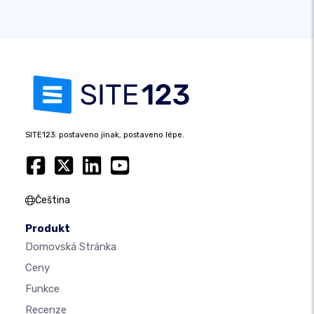
SITE123: postaveno jinak, postaveno lépe.
Čeština
Produkt
Domovská Stránka
Ceny
Funkce
Recenze