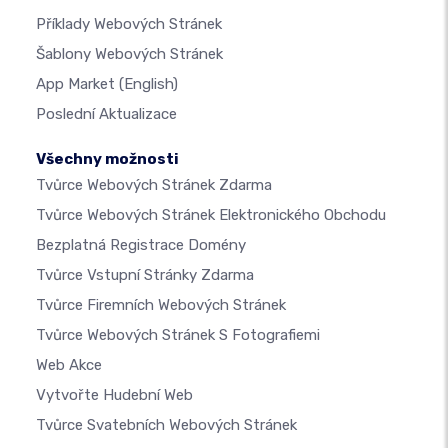
Příklady Webových Stránek
Šablony Webových Stránek
App Market
(English)
Poslední Aktualizace
Všechny možnosti
Tvůrce Webových Stránek Zdarma
Tvůrce Webových Stránek Elektronického Obchodu
Bezplatná Registrace Domény
Tvůrce Vstupní Stránky Zdarma
Tvůrce Firemních Webových Stránek
Tvůrce Webových Stránek S Fotografiemi
Web Akce
Vytvořte Hudební Web
Tvůrce Svatebních Webových Stránek