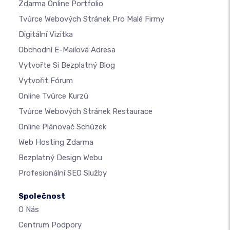
Zdarma Online Portfolio
Tvůrce Webových Stránek Pro Malé Firmy
Digitální Vizitka
Obchodní E-Mailová Adresa
Vytvořte Si Bezplatný Blog
Vytvořit Fórum
Online Tvůrce Kurzů
Tvůrce Webových Stránek Restaurace
Online Plánovač Schůzek
Web Hosting Zdarma
Bezplatný Design Webu
Profesionální SEO Služby
Společnost
O Nás
Centrum Podpory