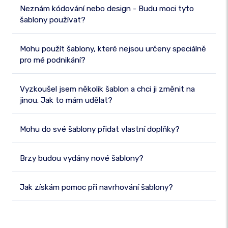
Neznám kódování nebo design - Budu moci tyto
šablony používat?
Mohu použít šablony, které nejsou určeny speciálně
pro mé podnikání?
Vyzkoušel jsem několik šablon a chci ji změnit na
jinou. Jak to mám udělat?
Mohu do své šablony přidat vlastní doplňky?
Brzy budou vydány nové šablony?
Jak získám pomoc při navrhování šablony?