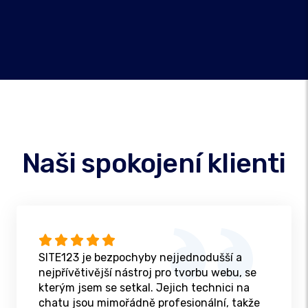
Naši spokojení klienti
SITE123 je bezpochyby nejjednodušší a
nejpřívětivější nástroj pro tvorbu webu, se
kterým jsem se setkal. Jejich technici na
chatu jsou mimořádně profesionální, takže