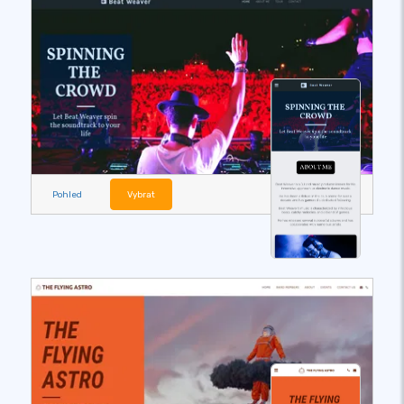
Pohled
Vybrat