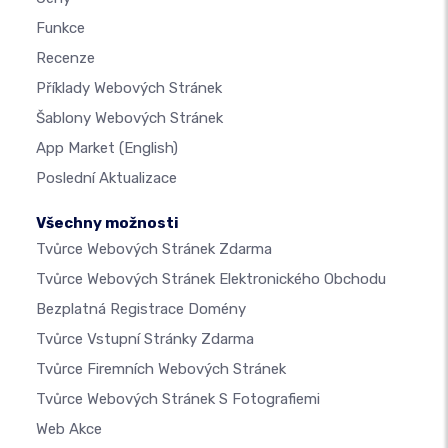
Funkce
Recenze
Příklady Webových Stránek
Šablony Webových Stránek
App Market
(English)
Poslední Aktualizace
Všechny možnosti
Tvůrce Webových Stránek Zdarma
Tvůrce Webových Stránek Elektronického Obchodu
Bezplatná Registrace Domény
Tvůrce Vstupní Stránky Zdarma
Tvůrce Firemních Webových Stránek
Tvůrce Webových Stránek S Fotografiemi
Web Akce