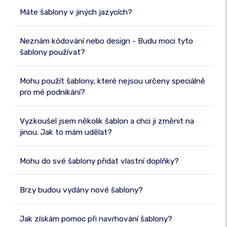
Máte šablony v jiných jazycích?
Neznám kódování nebo design - Budu moci tyto
šablony používat?
Mohu použít šablony, které nejsou určeny speciálně
pro mé podnikání?
Vyzkoušel jsem několik šablon a chci ji změnit na
jinou. Jak to mám udělat?
Mohu do své šablony přidat vlastní doplňky?
Brzy budou vydány nové šablony?
Jak získám pomoc při navrhování šablony?