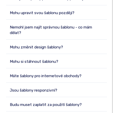
Mohu upravit svou šablonu později?
Nemohl jsem najít správnou šablonu - co mám
dělat?
Mohu změnit design šablony?
Mohu si stáhnout šablonu?
Máte šablony pro internetové obchody?
Jsou šablony responzivní?
Budu muset zaplatit za použití šablony?