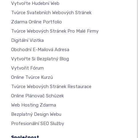
Vytvořte Hudební Web
Tvůrce Svatebních Webových Stránek
Zdarma Online Portfolio
Tvůrce Webových Stránek Pro Malé Firmy
Digitální Vizitka
Obchodní E-Mailová Adresa
Vytvořte Si Bezplatný Blog
Vytvořit Fórum
Online Tvůrce Kurzů
Tvůrce Webových Stránek Restaurace
Online Plánovač Schůzek
Web Hosting Zdarma
Bezplatný Design Webu
Profesionální SEO Služby
Společnost