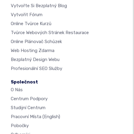
Vytvořte Si Bezplatný Blog
Vytvořit Fórum
Online Tvůrce Kurzů
Tvůrce Webových Stránek Restaurace
Online Plánovač Schůzek
Web Hosting Zdarma
Bezplatný Design Webu
Profesionální SEO Služby
Společnost
O Nás
Centrum Podpory
Studijní Centrum
Pracovní Místa
(English)
Pobočky