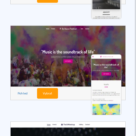
Pohled
Vybrat