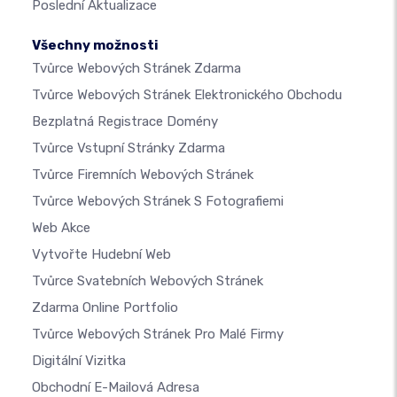
Poslední Aktualizace
Všechny možnosti
Tvůrce Webových Stránek Zdarma
Tvůrce Webových Stránek Elektronického Obchodu
Bezplatná Registrace Domény
Tvůrce Vstupní Stránky Zdarma
Tvůrce Firemních Webových Stránek
Tvůrce Webových Stránek S Fotografiemi
Web Akce
Vytvořte Hudební Web
Tvůrce Svatebních Webových Stránek
Zdarma Online Portfolio
Tvůrce Webových Stránek Pro Malé Firmy
Digitální Vizitka
Obchodní E-Mailová Adresa