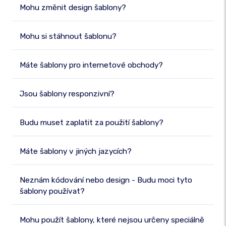
Mohu změnit design šablony?
Mohu si stáhnout šablonu?
Máte šablony pro internetové obchody?
Jsou šablony responzivní?
Budu muset zaplatit za použití šablony?
Máte šablony v jiných jazycích?
Neznám kódování nebo design - Budu moci tyto
šablony používat?
Mohu použít šablony, které nejsou určeny speciálně