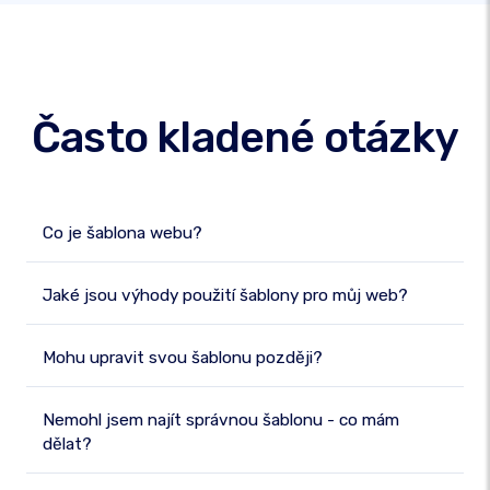
Často kladené otázky
Co je šablona webu?
Jaké jsou výhody použití šablony pro můj web?
Mohu upravit svou šablonu později?
Nemohl jsem najít správnou šablonu - co mám
dělat?