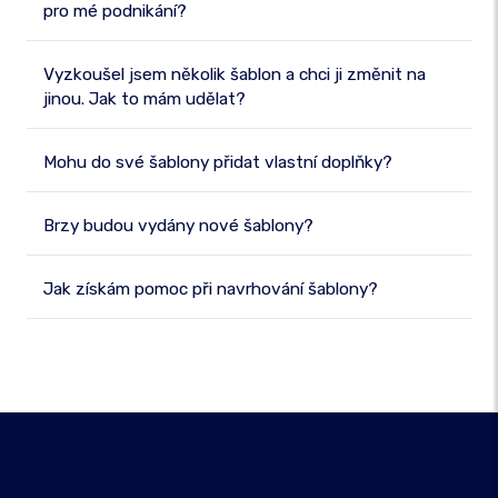
pro mé podnikání?
Vyzkoušel jsem několik šablon a chci ji změnit na
jinou. Jak to mám udělat?
Mohu do své šablony přidat vlastní doplňky?
Brzy budou vydány nové šablony?
Jak získám pomoc při navrhování šablony?