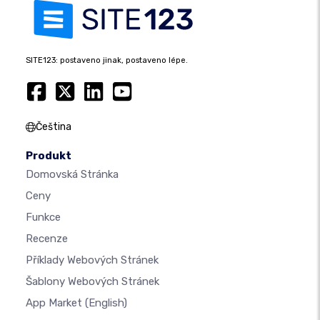
SITE123: postaveno jinak, postaveno lépe.
Čeština
Produkt
Domovská Stránka
Ceny
Funkce
Recenze
Příklady Webových Stránek
Šablony Webových Stránek
App Market
(English)