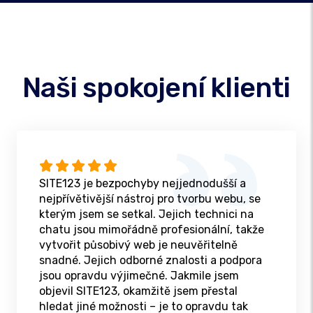
Naši spokojení klienti
SITE123 je bezpochyby nejjednodušší a
nejpřívětivější nástroj pro tvorbu webu, se
kterým jsem se setkal. Jejich technici na
chatu jsou mimořádně profesionální, takže
vytvořit působivý web je neuvěřitelně
snadné. Jejich odborné znalosti a podpora
jsou opravdu výjimečné. Jakmile jsem
objevil SITE123, okamžitě jsem přestal
hledat jiné možnosti – je to opravdu tak