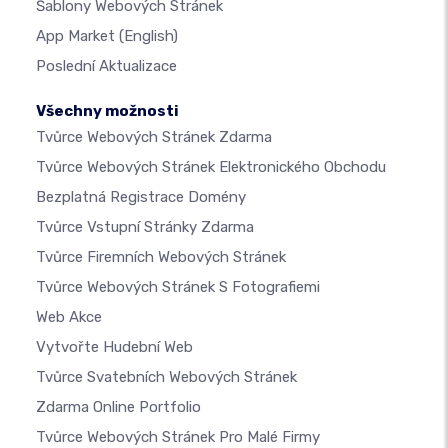
Šablony Webových Stránek
App Market
(English)
Poslední Aktualizace
Všechny možnosti
Tvůrce Webových Stránek Zdarma
Tvůrce Webových Stránek Elektronického Obchodu
Bezplatná Registrace Domény
Tvůrce Vstupní Stránky Zdarma
Tvůrce Firemních Webových Stránek
Tvůrce Webových Stránek S Fotografiemi
Web Akce
Vytvořte Hudební Web
Tvůrce Svatebních Webových Stránek
Zdarma Online Portfolio
Tvůrce Webových Stránek Pro Malé Firmy