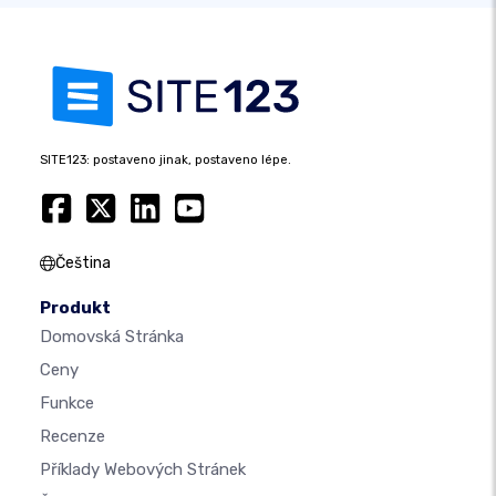
SITE123: postaveno jinak, postaveno lépe.
Čeština
Produkt
Domovská Stránka
Ceny
Funkce
Recenze
Příklady Webových Stránek