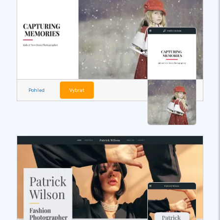
Pohled
Vybrat