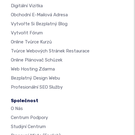
Digitální Vizitka
Obchodní E-Mailová Adresa
Vytvořte Si Bezplatný Blog
Vytvořit Fórum
Online Tvůrce Kurzů
Tvůrce Webových Stránek Restaurace
Online Plánovač Schůzek
Web Hosting Zdarma
Bezplatný Design Webu
Profesionální SEO Služby
Společnost
O Nás
Centrum Podpory
Studijní Centrum