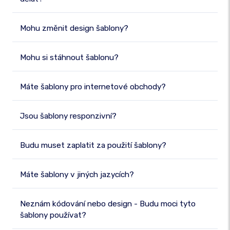
Mohu změnit design šablony?
Mohu si stáhnout šablonu?
Máte šablony pro internetové obchody?
Jsou šablony responzivní?
Budu muset zaplatit za použití šablony?
Máte šablony v jiných jazycích?
Neznám kódování nebo design - Budu moci tyto
šablony používat?