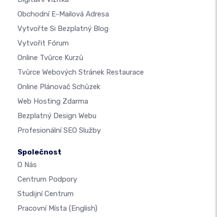
Obchodní E-Mailová Adresa
Vytvořte Si Bezplatný Blog
Vytvořit Fórum
Online Tvůrce Kurzů
Tvůrce Webových Stránek Restaurace
Online Plánovač Schůzek
Web Hosting Zdarma
Bezplatný Design Webu
Profesionální SEO Služby
Společnost
O Nás
Centrum Podpory
Studijní Centrum
Pracovní Místa
(English)