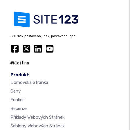
SITE123: postaveno jinak, postaveno lépe.
Čeština
Produkt
Domovská Stránka
Ceny
Funkce
Recenze
Příklady Webových Stránek
Šablony Webových Stránek