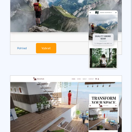
Pohled
Vybrat