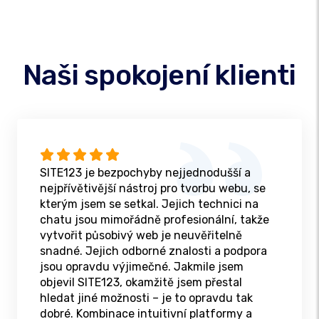
Naši spokojení klienti
SITE123 je bezpochyby nejjednodušší a
nejpřívětivější nástroj pro tvorbu webu, se
kterým jsem se setkal. Jejich technici na
chatu jsou mimořádně profesionální, takže
vytvořit působivý web je neuvěřitelně
snadné. Jejich odborné znalosti a podpora
jsou opravdu výjimečné. Jakmile jsem
objevil SITE123, okamžitě jsem přestal
hledat jiné možnosti – je to opravdu tak
dobré. Kombinace intuitivní platformy a