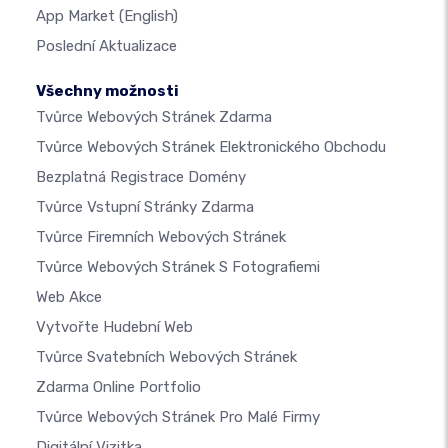
App Market
(English)
Poslední Aktualizace
Všechny možnosti
Tvůrce Webových Stránek Zdarma
Tvůrce Webových Stránek Elektronického Obchodu
Bezplatná Registrace Domény
Tvůrce Vstupní Stránky Zdarma
Tvůrce Firemních Webových Stránek
Tvůrce Webových Stránek S Fotografiemi
Web Akce
Vytvořte Hudební Web
Tvůrce Svatebních Webových Stránek
Zdarma Online Portfolio
Tvůrce Webových Stránek Pro Malé Firmy
Digitální Vizitka