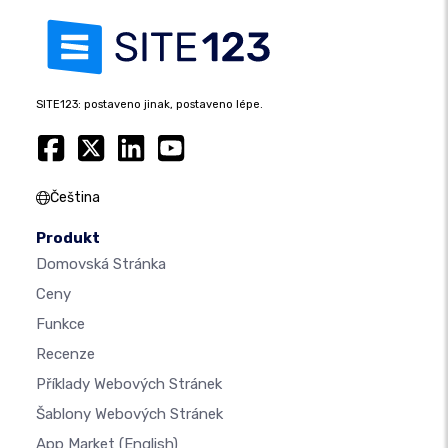
SITE123: postaveno jinak, postaveno lépe.
Čeština
Produkt
Domovská Stránka
Ceny
Funkce
Recenze
Příklady Webových Stránek
Šablony Webových Stránek
App Market
(English)