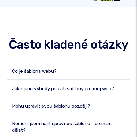
Často kladené otázky
Co je šablona webu?
Jaké jsou výhody použití šablony pro můj web?
Mohu upravit svou šablonu později?
Nemohl jsem najít správnou šablonu - co mám
dělat?