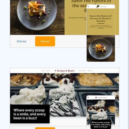
Pohled
Vybrat