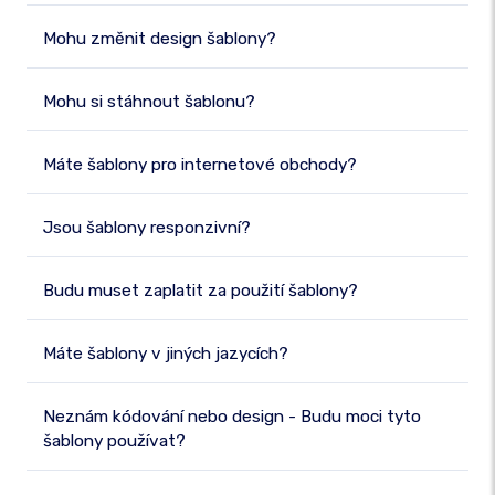
Mohu změnit design šablony?
Mohu si stáhnout šablonu?
Máte šablony pro internetové obchody?
Jsou šablony responzivní?
Budu muset zaplatit za použití šablony?
Máte šablony v jiných jazycích?
Neznám kódování nebo design - Budu moci tyto
šablony používat?