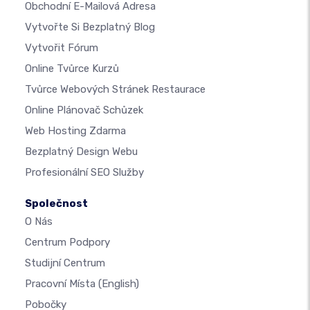
Obchodní E-Mailová Adresa
Vytvořte Si Bezplatný Blog
Vytvořit Fórum
Online Tvůrce Kurzů
Tvůrce Webových Stránek Restaurace
Online Plánovač Schůzek
Web Hosting Zdarma
Bezplatný Design Webu
Profesionální SEO Služby
Společnost
O Nás
Centrum Podpory
Studijní Centrum
Pracovní Místa
(English)
Pobočky