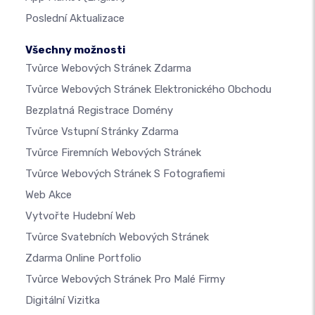
Poslední Aktualizace
Všechny možnosti
Tvůrce Webových Stránek Zdarma
Tvůrce Webových Stránek Elektronického Obchodu
Bezplatná Registrace Domény
Tvůrce Vstupní Stránky Zdarma
Tvůrce Firemních Webových Stránek
Tvůrce Webových Stránek S Fotografiemi
Web Akce
Vytvořte Hudební Web
Tvůrce Svatebních Webových Stránek
Zdarma Online Portfolio
Tvůrce Webových Stránek Pro Malé Firmy
Digitální Vizitka