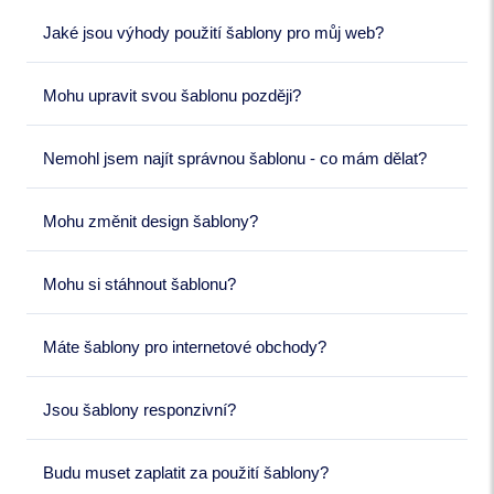
Jaké jsou výhody použití šablony pro můj web?
Mohu upravit svou šablonu později?
Nemohl jsem najít správnou šablonu - co mám dělat?
Mohu změnit design šablony?
Mohu si stáhnout šablonu?
Máte šablony pro internetové obchody?
Jsou šablony responzivní?
Budu muset zaplatit za použití šablony?