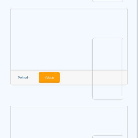
Pohled
Vybrat