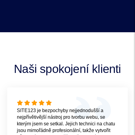
Naši spokojení klienti
SITE123 je bezpochyby nejjednodušší a
nejpřívětivější nástroj pro tvorbu webu, se
kterým jsem se setkal. Jejich technici na chatu
jsou mimořádně profesionální, takže vytvořit