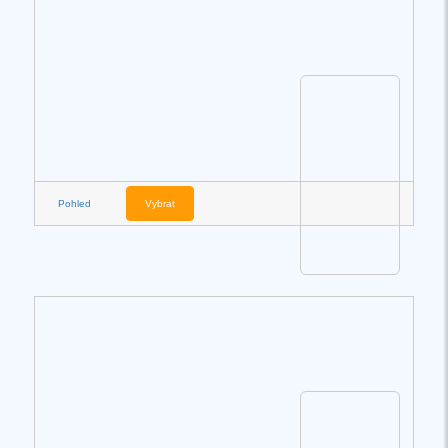
Pohled
Vybrat