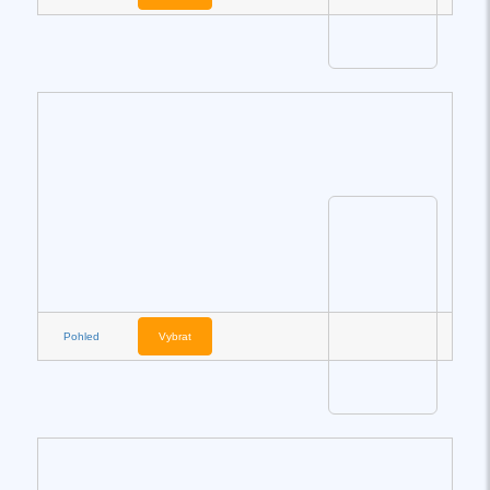
Pohled
Vybrat