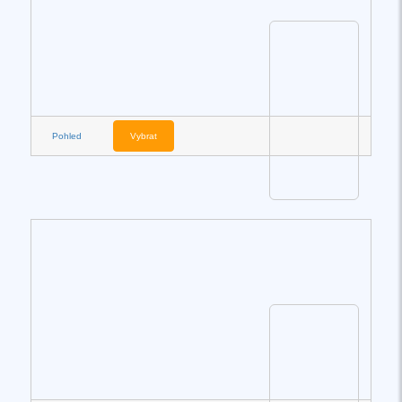
Pohled
Vybrat