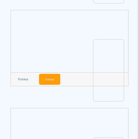
Pohled
Vybrat