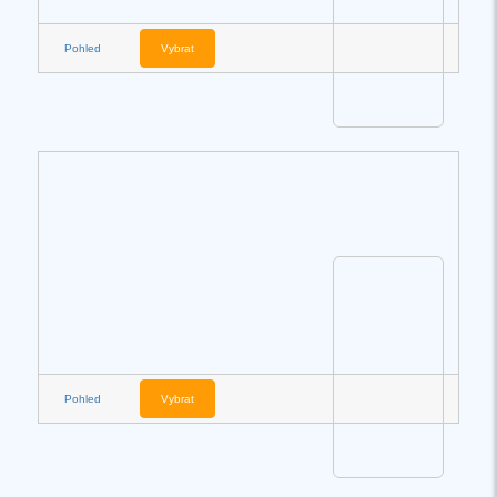
Pohled
Vybrat
Pohled
Vybrat