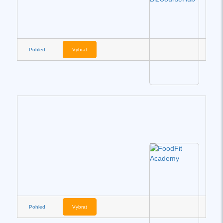
Pohled
Vybrat
Pohled
Vybrat