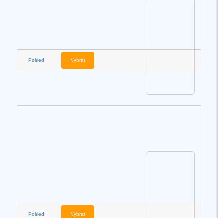
Pohled
Vybrat
Pohled
Vybrat