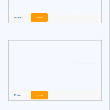
Pohled
Vybrat
Pohled
Vybrat