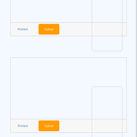
Pohled
Vybrat
Pohled
Vybrat