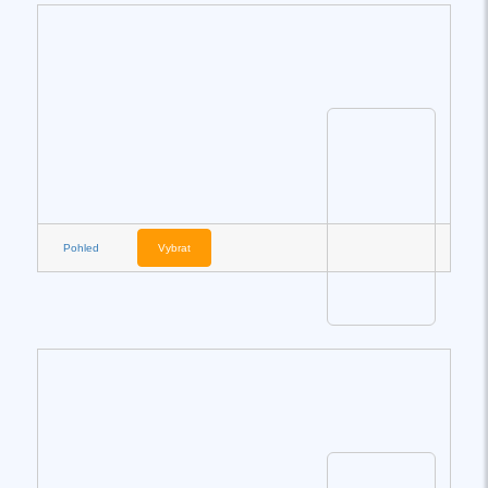
Pohled
Vybrat