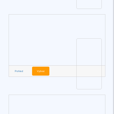
Pohled
Vybrat