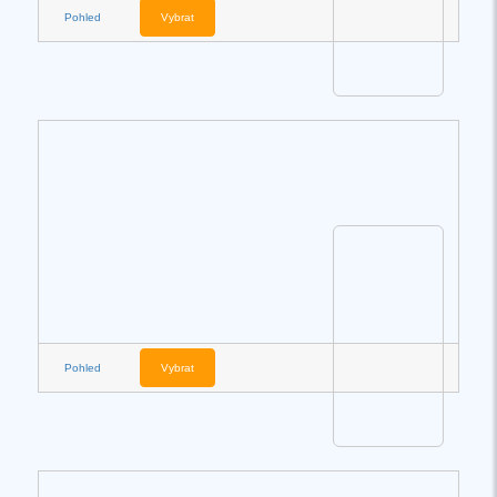
Pohled
Vybrat
Pohled
Vybrat