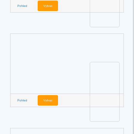
Pohled
Vybrat
Pohled
Vybrat