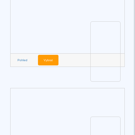
Pohled
Vybrat