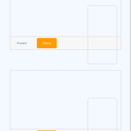
Pohled
Vybrat