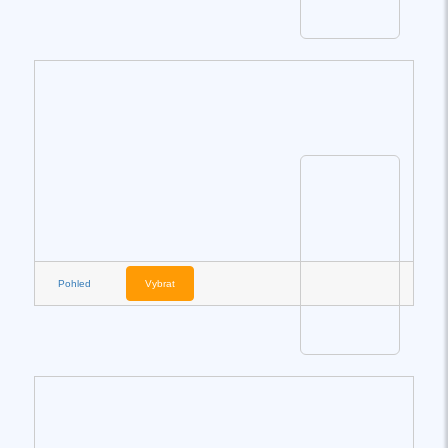
Pohled
Vybrat