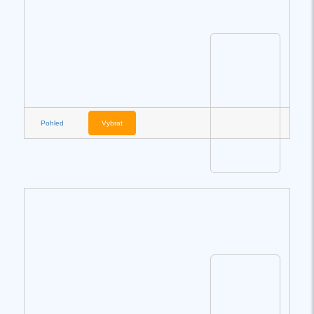
Pohled
Vybrat