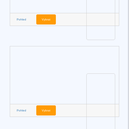
Pohled
Vybrat
Pohled
Vybrat