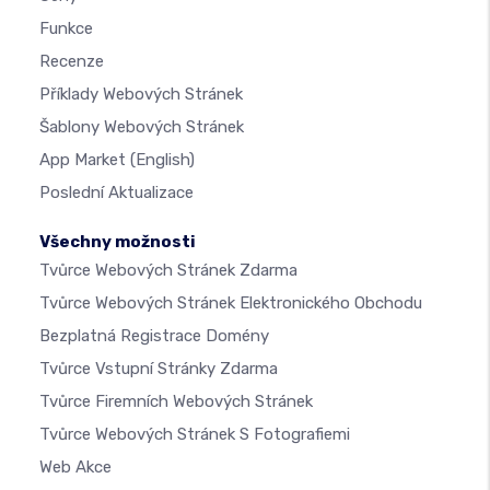
Funkce
Recenze
Příklady Webových Stránek
Šablony Webových Stránek
App Market
(English)
Poslední Aktualizace
Všechny možnosti
Tvůrce Webových Stránek Zdarma
Tvůrce Webových Stránek Elektronického Obchodu
Bezplatná Registrace Domény
Tvůrce Vstupní Stránky Zdarma
Tvůrce Firemních Webových Stránek
Tvůrce Webových Stránek S Fotografiemi
Web Akce