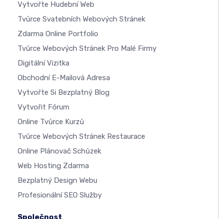
Vytvořte Hudební Web
Tvůrce Svatebních Webových Stránek
Zdarma Online Portfolio
Tvůrce Webových Stránek Pro Malé Firmy
Digitální Vizitka
Obchodní E-Mailová Adresa
Vytvořte Si Bezplatný Blog
Vytvořit Fórum
Online Tvůrce Kurzů
Tvůrce Webových Stránek Restaurace
Online Plánovač Schůzek
Web Hosting Zdarma
Bezplatný Design Webu
Profesionální SEO Služby
Společnost