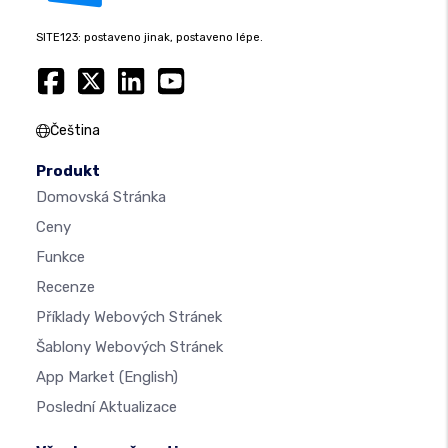
SITE123: postaveno jinak, postaveno lépe.
Čeština
Produkt
Domovská Stránka
Ceny
Funkce
Recenze
Příklady Webových Stránek
Šablony Webových Stránek
App Market
(English)
Poslední Aktualizace