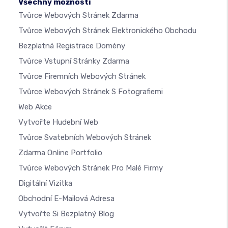
Všechny možnosti
Tvůrce Webových Stránek Zdarma
Tvůrce Webových Stránek Elektronického Obchodu
Bezplatná Registrace Domény
Tvůrce Vstupní Stránky Zdarma
Tvůrce Firemních Webových Stránek
Tvůrce Webových Stránek S Fotografiemi
Web Akce
Vytvořte Hudební Web
Tvůrce Svatebních Webových Stránek
Zdarma Online Portfolio
Tvůrce Webových Stránek Pro Malé Firmy
Digitální Vizitka
Obchodní E-Mailová Adresa
Vytvořte Si Bezplatný Blog