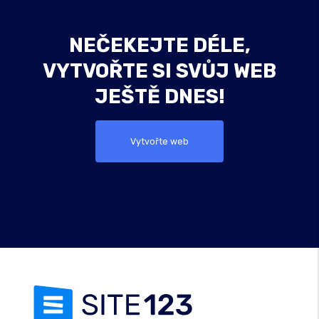
NEČEKEJTE DÉLE,
VYTVOŘTE SI SVŮJ WEB
JEŠTĚ DNES!
Vytvořte web