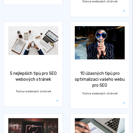
Tvůrce webových stránek
5 nejlepších tipů pro SEO
10 úžasných tipů pro
webových stránek
optimalizaci vašeho webu
pro SEO
Tvůrce webových stránek
Tvůrce webových stránek