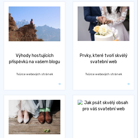
Výhody hostujících
Prvky, které tvoří skvělý
příspěvků na vašem blogu
svatební web
Tvůrce webových stránek
Tvůrce webových stránek