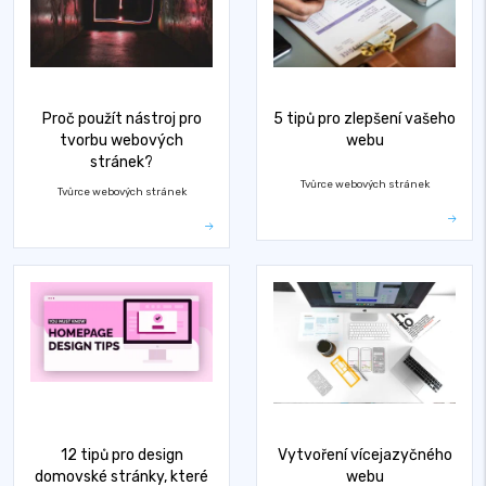
Proč použít nástroj pro
5 tipů pro zlepšení vašeho
tvorbu webových
webu
stránek?
Tvůrce webových stránek
Tvůrce webových stránek
12 tipů pro design
Vytvoření vícejazyčného
domovské stránky, které
webu