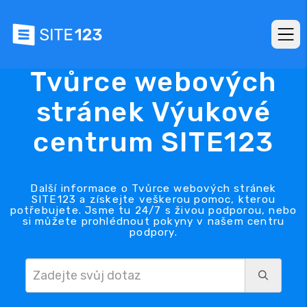
Tvůrce webových
stránek Výukové
centrum SITE123
Další informace o Tvůrce webových stránek
SITE123 a získejte veškerou pomoc, kterou
potřebujete. Jsme tu 24/7 s živou podporou, nebo
si můžete prohlédnout pokyny v našem centru
podpory.