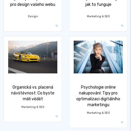
pro design vašeho webu
jak to funguje
Design
Marketing & SEO
Organická vs. placená
Psychologie online
návštěvnost: Co byste
nakupování: Tipy pro
měli vědět
optimalizaci digitálního
marketingu
Marketing & SEO
Marketing & SEO