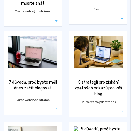
musíte znát
Design
Tvůrce webových stránek
7 důvodů, proč byste měli
5 strategií pro získání
dnes začít blogovat
zpětných odkazů pro váš
blog
Tvůrce webových stránek
Tvůrce webových stránek