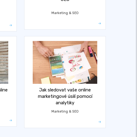
Marketing & SEO
line
Jak sledovat vaše online
marketingové úsilí pomocí
analytiky
Marketing & SEO