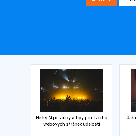
Nejlepší postupy a tipy pro tvorbu
Jak 
webových stránek událostí