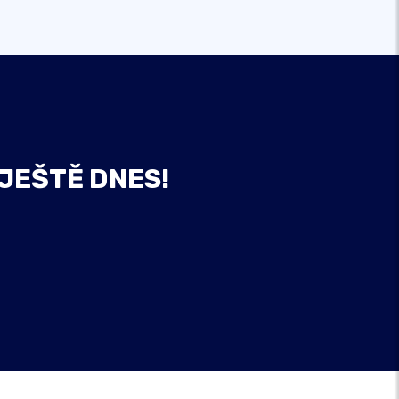
 JEŠTĚ DNES!