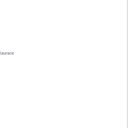
taurace