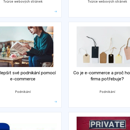
Tvůrce webových stránek
Tvůrce webových stránek
zlepšit své podnikání pomocí
Co je e-commerce a proč h
e-commerce
firma potřebuje?
Podnikání
Podnikání