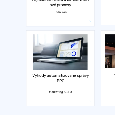
své procesy
Podnikání
Výhody automatizované správy
PPC
Marketing & SEO