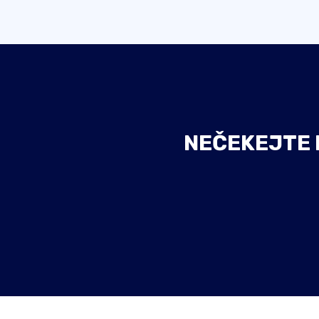
NEČEKEJTE D