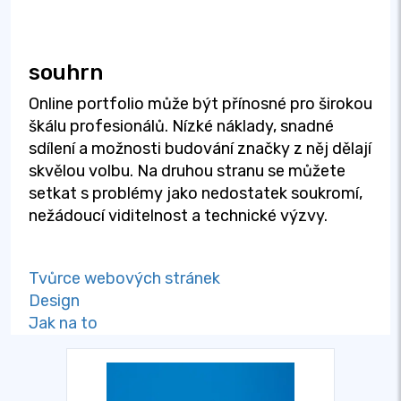
souhrn
Online portfolio může být přínosné pro širokou
škálu profesionálů. Nízké náklady, snadné
sdílení a možnosti budování značky z něj dělají
skvělou volbu. Na druhou stranu se můžete
setkat s problémy jako nedostatek soukromí,
nežádoucí viditelnost a technické výzvy.
Tvůrce webových stránek
Design
Jak na to