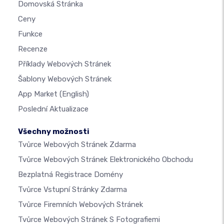
Domovská Stránka
Ceny
Funkce
Recenze
Příklady Webových Stránek
Šablony Webových Stránek
App Market
(English)
Poslední Aktualizace
Všechny možnosti
Tvůrce Webových Stránek Zdarma
Tvůrce Webových Stránek Elektronického Obchodu
Bezplatná Registrace Domény
Tvůrce Vstupní Stránky Zdarma
Tvůrce Firemních Webových Stránek
Tvůrce Webových Stránek S Fotografiemi