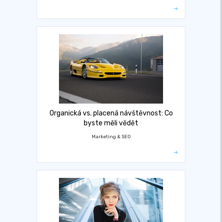
Organická vs. placená návštěvnost: Co
byste měli vědět
Marketing & SEO