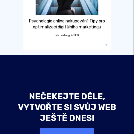
Psychologie online nakupování: Tipy pro
optimalizaci digitálního marketingu
Marketing & SEO
NEČEKEJTE DÉLE,
VYTVOŘTE SI SVŮJ WEB
JEŠTĚ DNES!