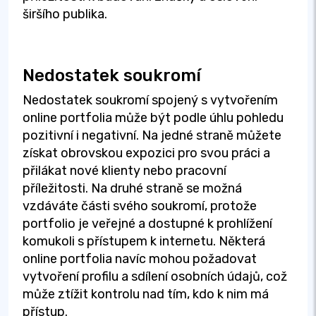
širšího publika.
Nedostatek soukromí
Nedostatek soukromí spojený s vytvořením
online portfolia může být podle úhlu pohledu
pozitivní i negativní. Na jedné straně můžete
získat obrovskou expozici pro svou práci a
přilákat nové klienty nebo pracovní
příležitosti. Na druhé straně se možná
vzdáváte části svého soukromí, protože
portfolio je veřejné a dostupné k prohlížení
komukoli s přístupem k internetu. Některá
online portfolia navíc mohou požadovat
vytvoření profilu a sdílení osobních údajů, což
může ztížit kontrolu nad tím, kdo k nim má
přístup.