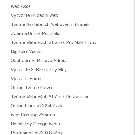
Web Akce
Vytvořte Hudební Web
Tvůrce Svatebních Webových Stránek
Zdarma Online Portfolio
Tvůrce Webových Stránek Pro Malé Firmy
Digitální Vizitka
Obchodní E-Mailová Adresa
Vytvořte Si Bezplatný Blog
Vytvořit Fórum
Online Tvůrce Kurzů
Tvůrce Webových Stránek Restaurace
Online Plánovač Schůzek
Web Hosting Zdarma
Bezplatný Design Webu
Profesionální SEO Služby