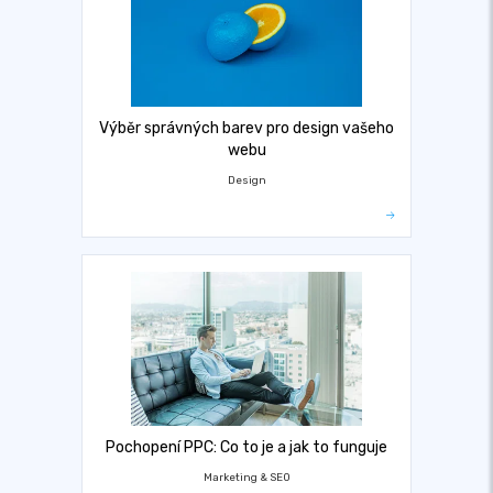
Výběr správných barev pro design vašeho
webu
Design
Pochopení PPC: Co to je a jak to funguje
Marketing & SEO