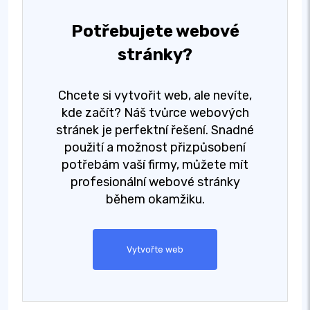
Potřebujete webové
stránky?
Chcete si vytvořit web, ale nevíte,
kde začít? Náš tvůrce webových
stránek je perfektní řešení. Snadné
použití a možnost přizpůsobení
potřebám vaší firmy, můžete mít
profesionální webové stránky
během okamžiku.
Vytvořte web