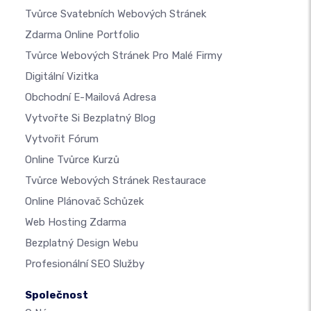
Tvůrce Svatebních Webových Stránek
Zdarma Online Portfolio
Tvůrce Webových Stránek Pro Malé Firmy
Digitální Vizitka
Obchodní E-Mailová Adresa
Vytvořte Si Bezplatný Blog
Vytvořit Fórum
Online Tvůrce Kurzů
Tvůrce Webových Stránek Restaurace
Online Plánovač Schůzek
Web Hosting Zdarma
Bezplatný Design Webu
Profesionální SEO Služby
Společnost