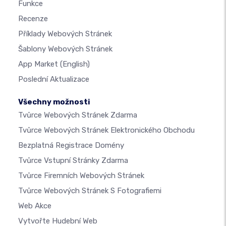
Funkce
Recenze
Příklady Webových Stránek
Šablony Webových Stránek
App Market
(English)
Poslední Aktualizace
Všechny možnosti
Tvůrce Webových Stránek Zdarma
Tvůrce Webových Stránek Elektronického Obchodu
Bezplatná Registrace Domény
Tvůrce Vstupní Stránky Zdarma
Tvůrce Firemních Webových Stránek
Tvůrce Webových Stránek S Fotografiemi
Web Akce
Vytvořte Hudební Web