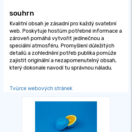
souhrn
Kvalitní obsah je zásadní pro každý svatební
web. Poskytuje hostům potřebné informace a
zároveň pomáhá vytvořit jedinečnou a
speciální atmosféru. Promyšlení důležitých
detailů a zohlednění potřeb publika pomůže
zajistit originální a nezapomenutelný obsah,
který dokonale navodí tu správnou náladu.
Tvůrce webových stránek