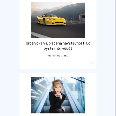
Organická vs. placená návštěvnost: Co
byste měli vědět
Marketing & SEO