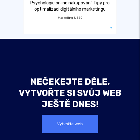
Psychologie online nakupování: Tipy pro
optimalizaci digitálního marketingu
Marketing & SEO
NEČEKEJTE DÉLE,
VYTVOŘTE SI SVŮJ WEB
JEŠTĚ DNES!
Vytvořte web