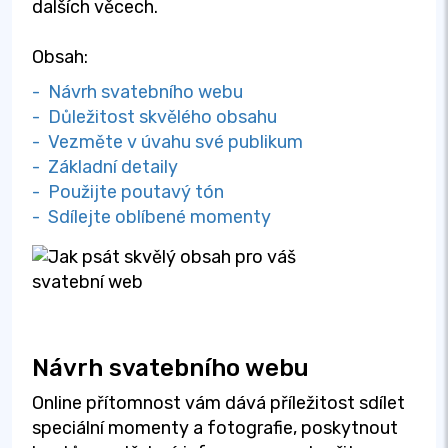
dalších věcech.
Obsah:
- Návrh svatebního webu
- Důležitost skvělého obsahu
- Vezměte v úvahu své publikum
- Základní detaily
- Použijte poutavý tón
- Sdílejte oblíbené momenty
Návrh svatebního webu
Online přítomnost vám dává příležitost sdílet
speciální momenty a fotografie, poskytnout