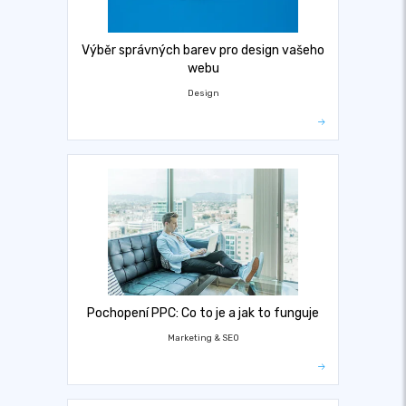
Výběr správných barev pro design vašeho
webu
Design
Pochopení PPC: Co to je a jak to funguje
Marketing & SEO