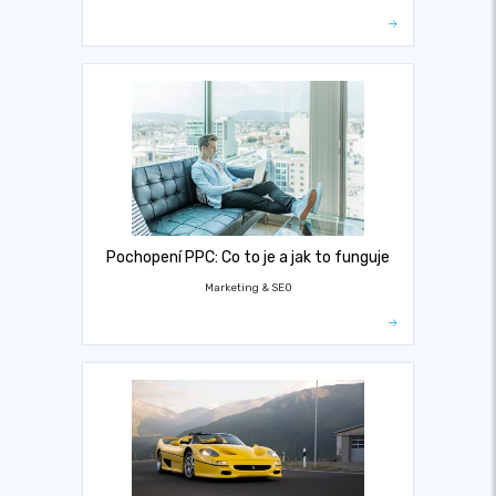
Pochopení PPC: Co to je a jak to funguje
Marketing & SEO