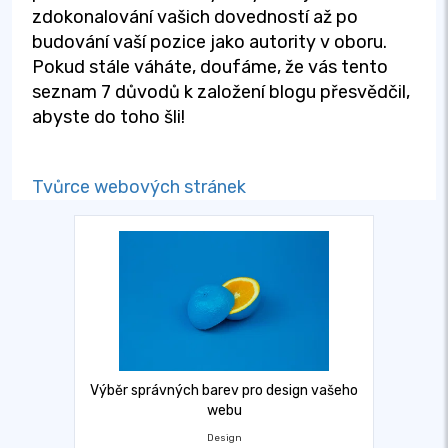
zdokonalování vašich dovedností až po
budování vaší pozice jako autority v oboru.
Pokud stále váháte, doufáme, že vás tento
seznam 7 důvodů k založení blogu přesvědčil,
abyste do toho šli!
Tvůrce webových stránek
Výběr správných barev pro design vašeho
webu
Design