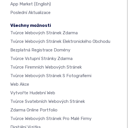
App Market
(English)
Poslední Aktualizace
Všechny možnosti
Tvůrce Webových Stránek Zdarma
Tvůrce Webových Stránek Elektronického Obchodu
Bezplatná Registrace Domény
Tvůrce Vstupní Stránky Zdarma
Tvůrce Firemních Webových Stránek
Tvůrce Webových Stránek S Fotografiemi
Web Akce
Vytvořte Hudební Web
Tvůrce Svatebních Webových Stránek
Zdarma Online Portfolio
Tvůrce Webových Stránek Pro Malé Firmy
Digitální Vizitka