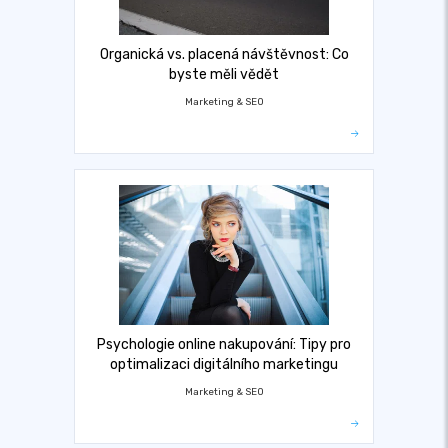
Organická vs. placená návštěvnost: Co
byste měli vědět
Marketing & SEO
Psychologie online nakupování: Tipy pro
optimalizaci digitálního marketingu
Marketing & SEO