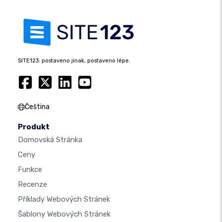
SITE123: postaveno jinak, postaveno lépe.
Čeština
Produkt
Domovská Stránka
Ceny
Funkce
Recenze
Příklady Webových Stránek
Šablony Webových Stránek