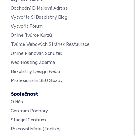
Obchodní E-Mailová Adresa
Vytvořte Si Bezplatný Blog
Vytvořit Fórum
Online Tvůrce Kurzů
Tvůrce Webových Stránek Restaurace
Online Plánovač Schůzek
Web Hosting Zdarma
Bezplatný Design Webu
Profesionální SEO Služby
Společnost
O Nás
Centrum Podpory
Studijní Centrum
Pracovní Místa
(English)