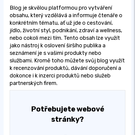
Blog je skvělou platformou pro vytváření
obsahu, který vzdělává a informuje čtenáře o
konkrétním tématu, ať už jde o cestování,
jídlo, životní styl, podnikání, zdraví a wellness,
nebo cokoli mezi tím. Tento obsah lze využít
jako nástroj k oslovení širšího publika a
seznámení je s vašimi produkty nebo
službami. Kromě toho můžete svůj blog využít
k recenzování produktů, dávání doporučení a
dokonce i k inzerci produktů nebo služeb
partnerských firem.
Potřebujete webové
stránky?