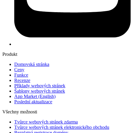
Produkt
Domovská stránka
Ceny
Funkce
Recenze
Příklady webových stránek
Šablony webových stránek
App Market
(English)
Poslední aktualizace
Všechny možnosti
Tvůrce webových stránek zdarma
Tvůrce webových stránek elektronického obchodu
Bezplatná registrace domény