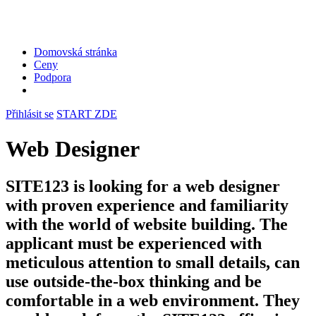
Domovská stránka
Ceny
Podpora
Přihlásit se
START ZDE
Web Designer
SITE123 is looking for a web designer
with proven experience and familiarity
with the world of website building. The
applicant must be experienced with
meticulous attention to small details, can
use outside-the-box thinking and be
comfortable in a web environment. They