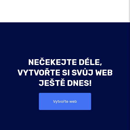
NEČEKEJTE DÉLE,
VYTVOŘTE SI SVŮJ WEB
JEŠTĚ DNES!
Vytvořte web