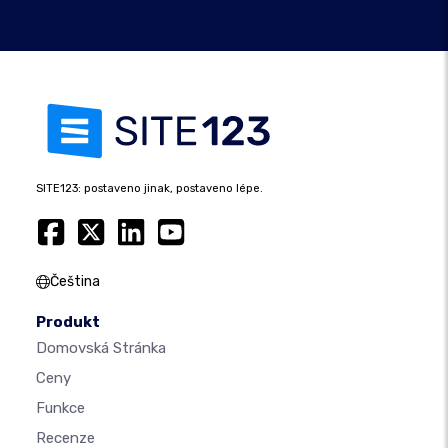
SITE123: postaveno jinak, postaveno lépe.
Čeština
Produkt
Domovská Stránka
Ceny
Funkce
Recenze