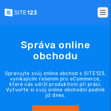
Správa online
obchodu
Spravujte svůj online obchod s SITE123,
vynikajícím řešením pro eCommerce,
které vás udrží produktivní při práci.
Vytvořte si svůj online obchodní podnik
již dnes.