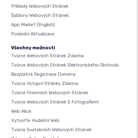
Příklady Webových Stránek
Šablony Webových Stránek
App Market
(English)
Poslední Aktualizace
Všechny možnosti
Tvůrce Webových Stránek Zdarma
Tvůrce Webových Stránek Elektronického Obchodu
Bezplatná Registrace Domény
Tvůrce Vstupní Stránky Zdarma
Tvůrce Firemních Webových Stránek
Tvůrce Webových Stránek S Fotografiemi
Web Akce
Vytvořte Hudební Web
Tvůrce Svatebních Webových Stránek