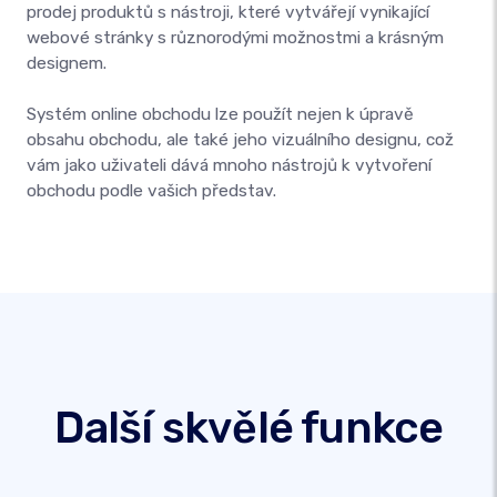
prodej produktů s nástroji, které vytvářejí vynikající
webové stránky s různorodými možnostmi a krásným
designem.
Systém online obchodu lze použít nejen k úpravě
obsahu obchodu, ale také jeho vizuálního designu, což
vám jako uživateli dává mnoho nástrojů k vytvoření
obchodu podle vašich představ.
Další skvělé funkce