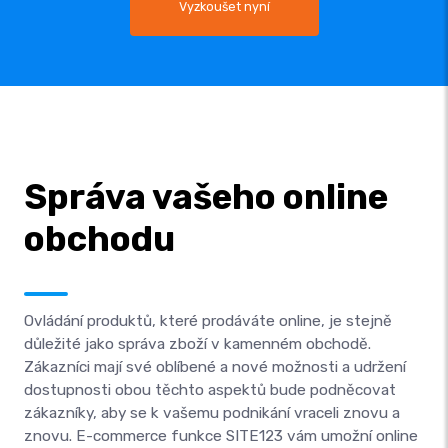
Vyzkoušet nyní
Správa vašeho online
obchodu
Ovládání produktů, které prodáváte online, je stejně
důležité jako správa zboží v kamenném obchodě.
Zákazníci mají své oblíbené a nové možnosti a udržení
dostupnosti obou těchto aspektů bude podněcovat
zákazníky, aby se k vašemu podnikání vraceli znovu a
znovu. E-commerce funkce SITE123 vám umožní online