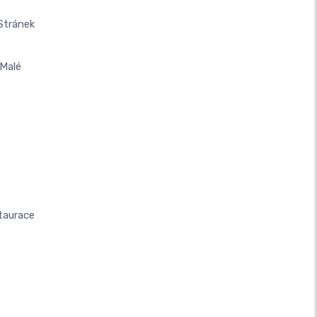
Stránek
Malé
taurace