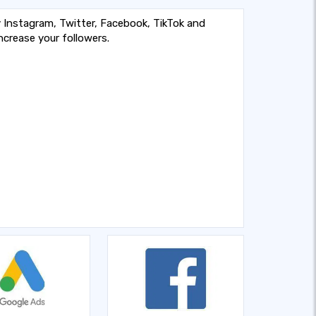
 Instagram, Twitter, Facebook, TikTok and
crease your followers.