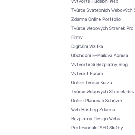
Vytvořte Hudební Web
Tvůrce Svatebních Webových 
Zdarma Online Portfolio
Tvůrce Webových Stránek Pro 
Firmy
Digitální Vizitka
Obchodní E-Mailová Adresa
Vytvořte Si Bezplatný Blog
Vytvořit Fórum
Online Tvůrce Kurzů
Tvůrce Webových Stránek Res
Online Plánovač Schůzek
Web Hosting Zdarma
Bezplatný Design Webu
Profesionální SEO Služby