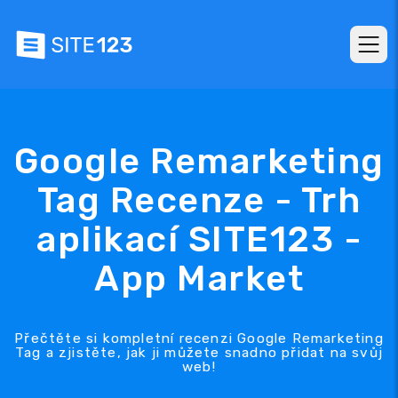
Google Remarketing
Tag Recenze - Trh
aplikací SITE123 -
App Market
Přečtěte si kompletní recenzi Google Remarketing
Tag a zjistěte, jak ji můžete snadno přidat na svůj
web!