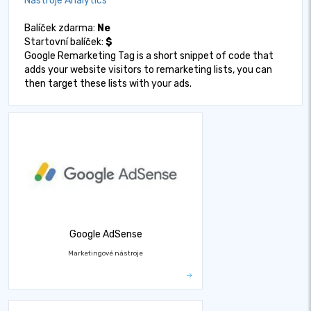
Nástroje Analytics
Balíček zdarma:
Ne
Startovní balíček:
$
Google Remarketing Tag is a short snippet of code that
adds your website visitors to remarketing lists, you can
then target these lists with your ads.
Google AdSense
Marketingové nástroje