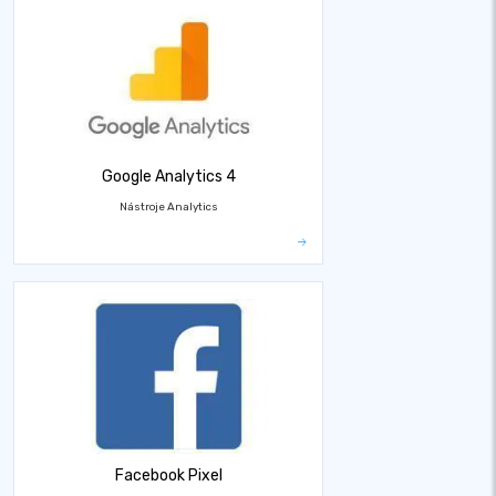
Google Analytics 4
Nástroje Analytics
Facebook Pixel