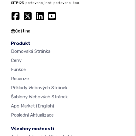
SITE123: postaveno jinak, postaveno lépe.
Čeština
Produkt
Domovská Stránka
Ceny
Funkce
Recenze
Příklady Webových Stránek
Šablony Webových Stránek
App Market
(English)
Poslední Aktualizace
Všechny možnosti