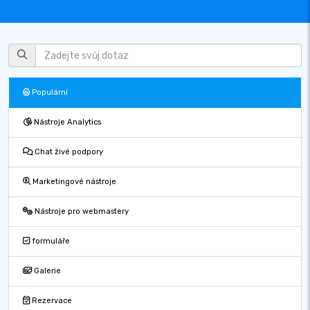
Populární
Nástroje Analytics
Chat živé podpory
Marketingové nástroje
Nástroje pro webmastery
formuláře
Galerie
Rezervace