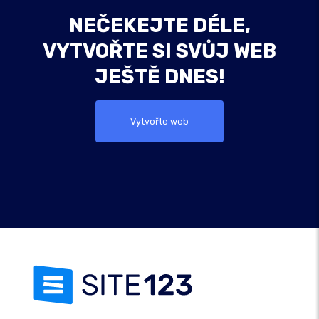
NEČEKEJTE DÉLE,
VYTVOŘTE SI SVŮJ WEB
JEŠTĚ DNES!
Vytvořte web