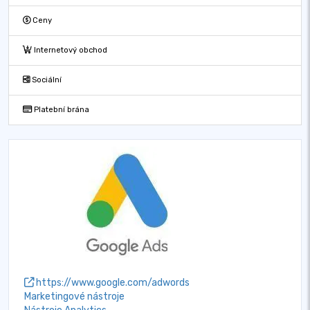
Ceny
Internetový obchod
Sociální
Platební brána
https://www.google.com/adwords
Marketingové nástroje