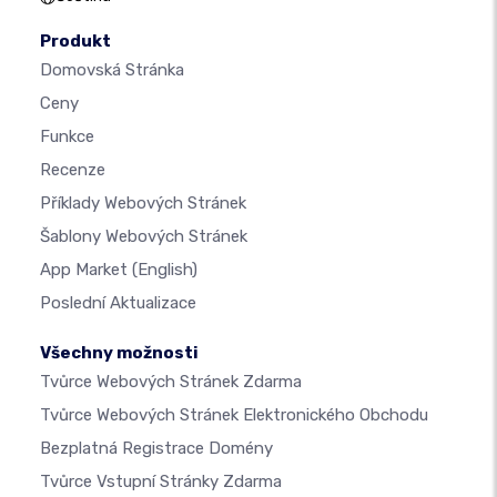
Produkt
Domovská Stránka
Ceny
Funkce
Recenze
Příklady Webových Stránek
Šablony Webových Stránek
App Market
(English)
Poslední Aktualizace
Všechny možnosti
Tvůrce Webových Stránek Zdarma
Tvůrce Webových Stránek Elektronického Obchodu
Bezplatná Registrace Domény
Tvůrce Vstupní Stránky Zdarma