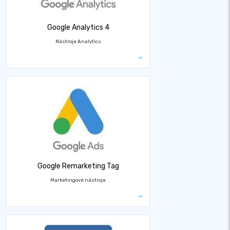
Google Analytics 4
Nástroje Analytics
Google Remarketing Tag
Marketingové nástroje