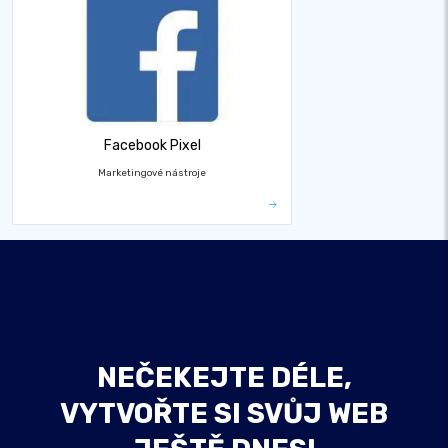
Facebook Pixel
Marketingové nástroje
NEČEKEJTE DÉLE,
VYTVOŘTE SI SVŮJ WEB