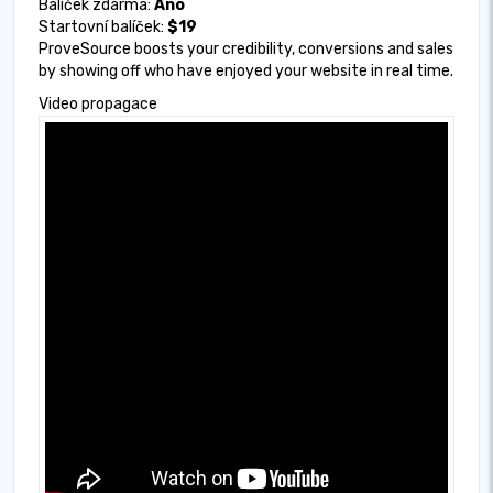
Balíček zdarma:
Ano
Startovní balíček:
$19
ProveSource boosts your credibility, conversions and sales
by showing off who have enjoyed your website in real time.
Video propagace