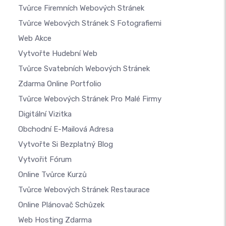
Tvůrce Firemních Webových Stránek
Tvůrce Webových Stránek S Fotografiemi
Web Akce
Vytvořte Hudební Web
Tvůrce Svatebních Webových Stránek
Zdarma Online Portfolio
Tvůrce Webových Stránek Pro Malé Firmy
Digitální Vizitka
Obchodní E-Mailová Adresa
Vytvořte Si Bezplatný Blog
Vytvořit Fórum
Online Tvůrce Kurzů
Tvůrce Webových Stránek Restaurace
Online Plánovač Schůzek
Web Hosting Zdarma