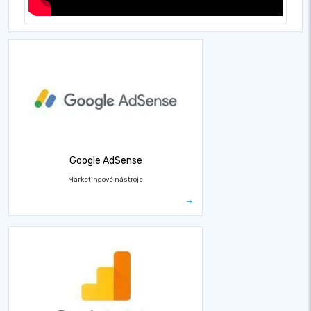
Google AdSense
Marketingové nástroje