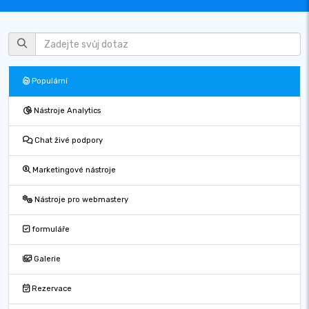
Populární
Nástroje Analytics
Chat živé podpory
Marketingové nástroje
Nástroje pro webmastery
formuláře
Galerie
Rezervace