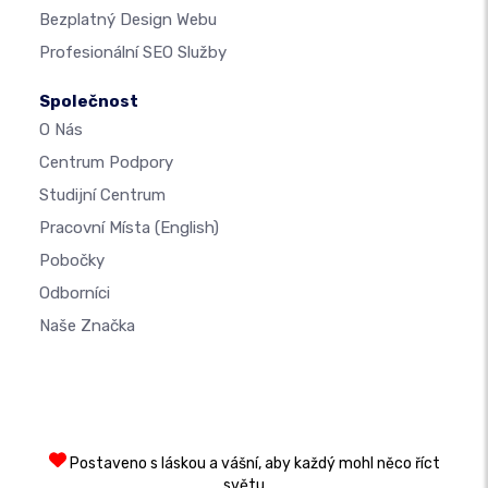
Bezplatný Design Webu
Profesionální SEO Služby
Společnost
O Nás
Centrum Podpory
Studijní Centrum
Pracovní Místa
(English)
Pobočky
Odborníci
Naše Značka
Postaveno s láskou a vášní, aby každý mohl něco říct
světu