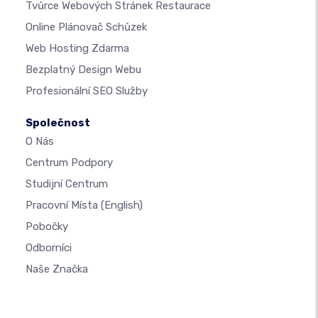
Tvůrce Webových Stránek Restaurace
Online Plánovač Schůzek
Web Hosting Zdarma
Bezplatný Design Webu
Profesionální SEO Služby
Společnost
O Nás
Centrum Podpory
Studijní Centrum
Pracovní Místa
(English)
Pobočky
Odborníci
Naše Značka