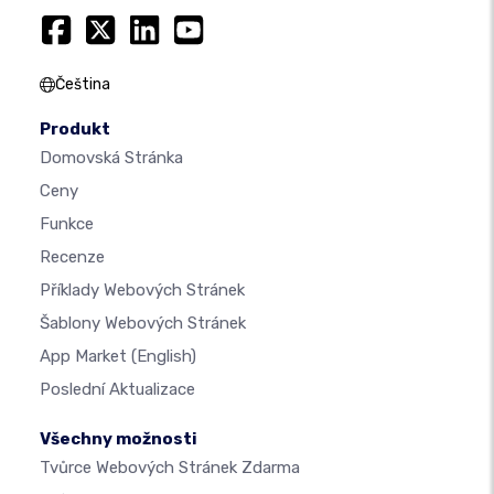
Čeština
Produkt
Domovská Stránka
Ceny
Funkce
Recenze
Příklady Webových Stránek
Šablony Webových Stránek
App Market
(English)
Poslední Aktualizace
Všechny možnosti
Tvůrce Webových Stránek Zdarma