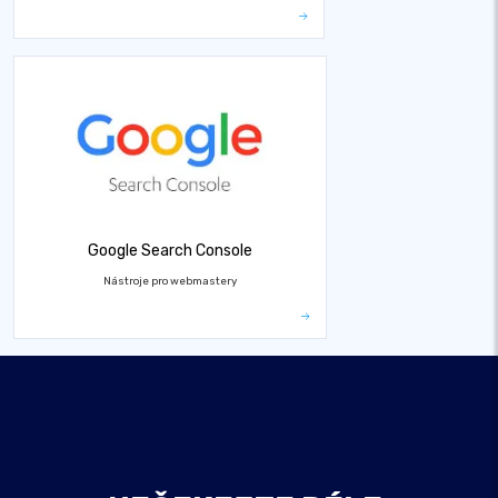
Google Search Console
Nástroje pro webmastery