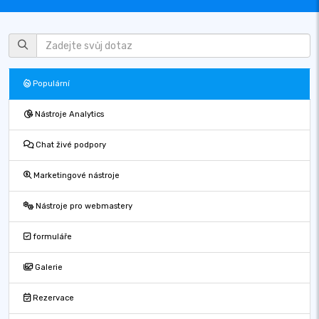
Populární
Nástroje Analytics
Chat živé podpory
Marketingové nástroje
Nástroje pro webmastery
formuláře
Galerie
Rezervace