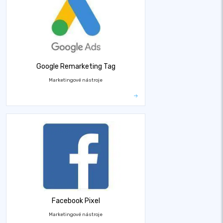
Google Remarketing Tag
Marketingové nástroje
Facebook Pixel
Marketingové nástroje