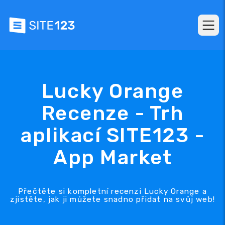
Lucky Orange
Recenze - Trh
aplikací SITE123 -
App Market
Přečtěte si kompletní recenzi Lucky Orange a
zjistěte, jak ji můžete snadno přidat na svůj web!