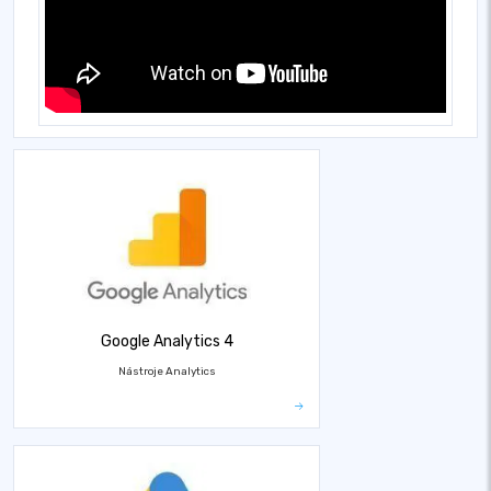
Google Analytics 4
Nástroje Analytics