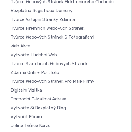
Tvůrce Webových Stránek Elektronického Obchodu
Bezplatná Registrace Domény
Tvůrce Vstupní Stránky Zdarma
Tvůrce Firemních Webových Stránek
Tvůrce Webových Stránek S Fotografiemi
Web Akce
Vytvořte Hudební Web
Tvůrce Svatebních Webových Stránek
Zdarma Online Portfolio
Tvůrce Webových Stránek Pro Malé Firmy
Digitální Vizitka
Obchodní E-Mailová Adresa
Vytvořte Si Bezplatný Blog
Vytvořit Fórum
Online Tvůrce Kurzů