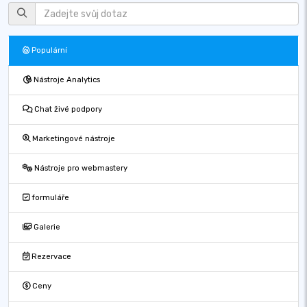
Populární
Nástroje Analytics
Chat živé podpory
Marketingové nástroje
Nástroje pro webmastery
formuláře
Galerie
Rezervace
Ceny