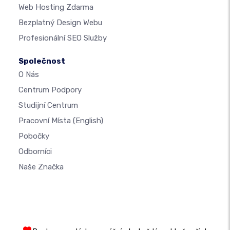
Web Hosting Zdarma
Bezplatný Design Webu
Profesionální SEO Služby
Společnost
O Nás
Centrum Podpory
Studijní Centrum
Pracovní Místa
(English)
Pobočky
Odborníci
Naše Značka