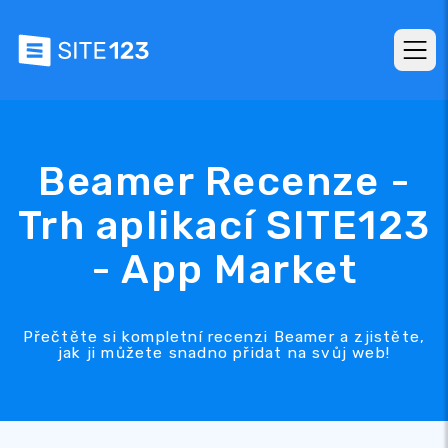
Beamer Recenze -
Trh aplikací SITE123
- App Market
Přečtěte si kompletní recenzi Beamer a zjistěte,
jak ji můžete snadno přidat na svůj web!