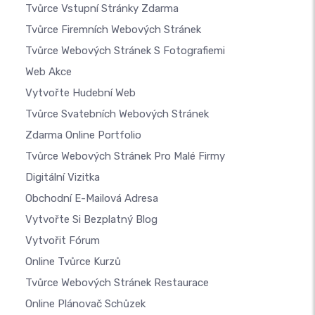
Tvůrce Vstupní Stránky Zdarma
Tvůrce Firemních Webových Stránek
Tvůrce Webových Stránek S Fotografiemi
Web Akce
Vytvořte Hudební Web
Tvůrce Svatebních Webových Stránek
Zdarma Online Portfolio
Tvůrce Webových Stránek Pro Malé Firmy
Digitální Vizitka
Obchodní E-Mailová Adresa
Vytvořte Si Bezplatný Blog
Vytvořit Fórum
Online Tvůrce Kurzů
Tvůrce Webových Stránek Restaurace
Online Plánovač Schůzek