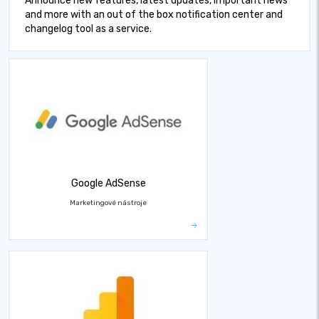
Announce new features, latest updates, important news
and more with an out of the box notification center and
changelog tool as a service.
Google AdSense
Marketingové nástroje