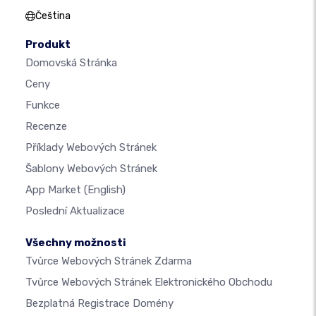
Čeština
Produkt
Domovská Stránka
Ceny
Funkce
Recenze
Příklady Webových Stránek
Šablony Webových Stránek
App Market
(English)
Poslední Aktualizace
Všechny možnosti
Tvůrce Webových Stránek Zdarma
Tvůrce Webových Stránek Elektronického Obchodu
Bezplatná Registrace Domény