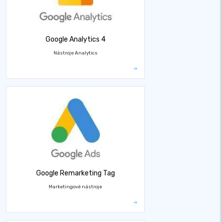
Google Analytics 4
Nástroje Analytics
Google Remarketing Tag
Marketingové nástroje