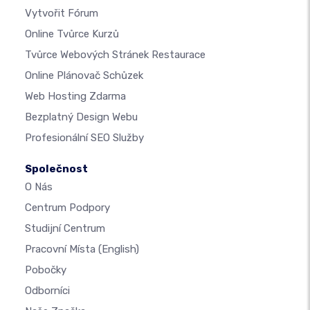
Vytvořit Fórum
Online Tvůrce Kurzů
Tvůrce Webových Stránek Restaurace
Online Plánovač Schůzek
Web Hosting Zdarma
Bezplatný Design Webu
Profesionální SEO Služby
Společnost
O Nás
Centrum Podpory
Studijní Centrum
Pracovní Místa
(English)
Pobočky
Odborníci