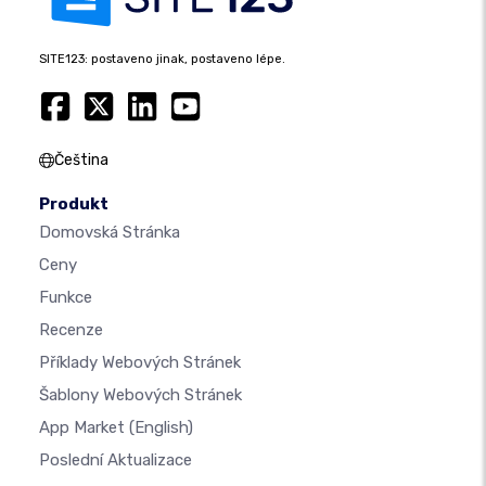
SITE123: postaveno jinak, postaveno lépe.
Čeština
Produkt
Domovská Stránka
Ceny
Funkce
Recenze
Příklady Webových Stránek
Šablony Webových Stránek
App Market
(English)
Poslední Aktualizace