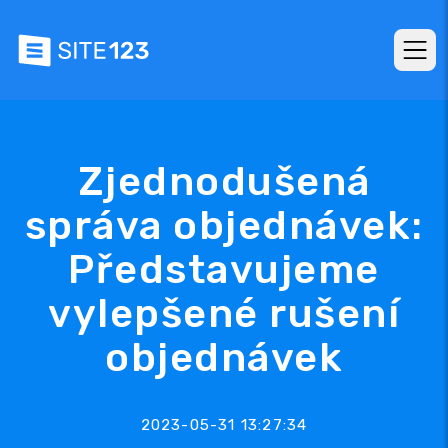
Zjednodušená
správa objednávek:
Představujeme
vylepšené rušení
objednávek
2023-05-31 13:27:34