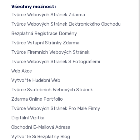
Všechny možnosti
Tvůrce Webových Stránek Zdarma
Tvůrce Webových Stránek Elektronického Obchodu
Bezplatná Registrace Domény
Tvůrce Vstupní Stránky Zdarma
Tvůrce Firemních Webových Stránek
Tvůrce Webových Stránek S Fotografiemi
Web Akce
Vytvořte Hudební Web
Tvůrce Svatebních Webových Stránek
Zdarma Online Portfolio
Tvůrce Webových Stránek Pro Malé Firmy
Digitální Vizitka
Obchodní E-Mailová Adresa
Vytvořte Si Bezplatný Blog