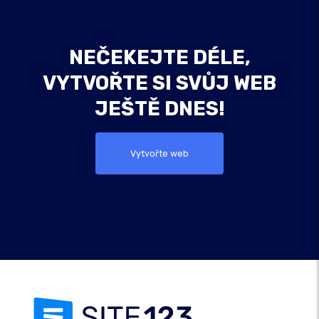
NEČEKEJTE DÉLE,
VYTVOŘTE SI SVŮJ WEB
JEŠTĚ DNES!
Vytvořte web