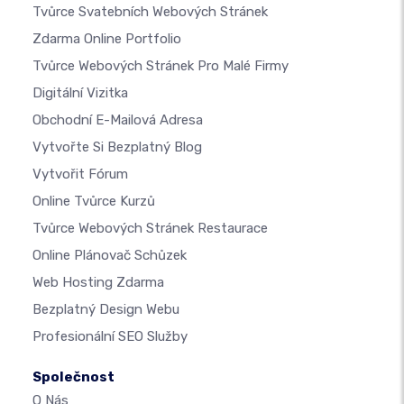
Tvůrce Svatebních Webových Stránek
Zdarma Online Portfolio
Tvůrce Webových Stránek Pro Malé Firmy
Digitální Vizitka
Obchodní E-Mailová Adresa
Vytvořte Si Bezplatný Blog
Vytvořit Fórum
Online Tvůrce Kurzů
Tvůrce Webových Stránek Restaurace
Online Plánovač Schůzek
Web Hosting Zdarma
Bezplatný Design Webu
Profesionální SEO Služby
Společnost
O Nás