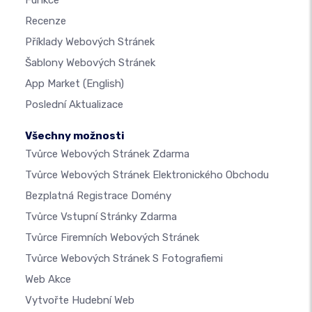
Recenze
Příklady Webových Stránek
Šablony Webových Stránek
App Market
(English)
Poslední Aktualizace
Všechny možnosti
Tvůrce Webových Stránek Zdarma
Tvůrce Webových Stránek Elektronického Obchodu
Bezplatná Registrace Domény
Tvůrce Vstupní Stránky Zdarma
Tvůrce Firemních Webových Stránek
Tvůrce Webových Stránek S Fotografiemi
Web Akce
Vytvořte Hudební Web