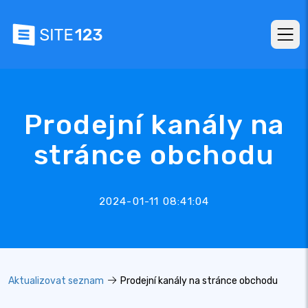
Prodejní kanály na
stránce obchodu
2024-01-11 08:41:04
Aktualizovat seznam
Prodejní kanály na stránce obchodu