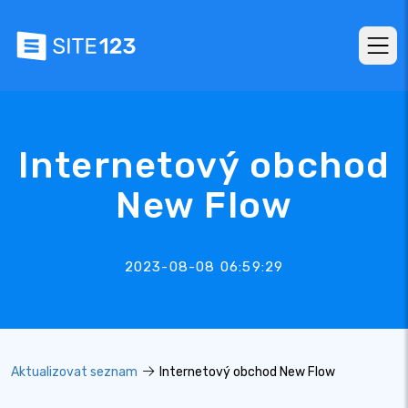
Internetový obchod
New Flow
2023-08-08 06:59:29
Aktualizovat seznam
Internetový obchod New Flow