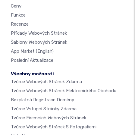
Ceny
Funkce
Recenze
Příklady Webových Stránek
Šablony Webových Stránek
App Market
(English)
Poslední Aktualizace
Všechny možnosti
Tvůrce Webových Stránek Zdarma
Tvůrce Webových Stránek Elektronického Obchodu
Bezplatná Registrace Domény
Tvůrce Vstupní Stránky Zdarma
Tvůrce Firemních Webových Stránek
Tvůrce Webových Stránek S Fotografiemi