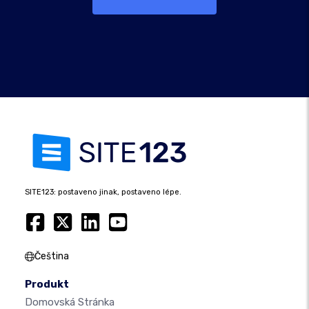
SITE123: postaveno jinak, postaveno lépe.
Čeština
Produkt
Domovská Stránka