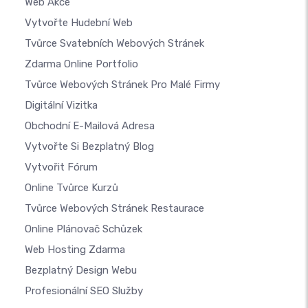
Web Akce
Vytvořte Hudební Web
Tvůrce Svatebních Webových Stránek
Zdarma Online Portfolio
Tvůrce Webových Stránek Pro Malé Firmy
Digitální Vizitka
Obchodní E-Mailová Adresa
Vytvořte Si Bezplatný Blog
Vytvořit Fórum
Online Tvůrce Kurzů
Tvůrce Webových Stránek Restaurace
Online Plánovač Schůzek
Web Hosting Zdarma
Bezplatný Design Webu
Profesionální SEO Služby