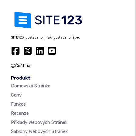
SITE123: postaveno jinak, postaveno lépe.
Čeština
Produkt
Domovská Stránka
Ceny
Funkce
Recenze
Příklady Webových Stránek
Šablony Webových Stránek