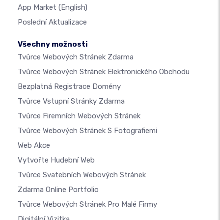
App Market
(English)
Poslední Aktualizace
Všechny možnosti
Tvůrce Webových Stránek Zdarma
Tvůrce Webových Stránek Elektronického Obchodu
Bezplatná Registrace Domény
Tvůrce Vstupní Stránky Zdarma
Tvůrce Firemních Webových Stránek
Tvůrce Webových Stránek S Fotografiemi
Web Akce
Vytvořte Hudební Web
Tvůrce Svatebních Webových Stránek
Zdarma Online Portfolio
Tvůrce Webových Stránek Pro Malé Firmy
Digitální Vizitka