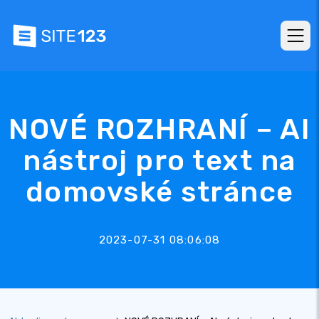
NOVÉ ROZHRANÍ – AI
nástroj pro text na
domovské stránce
2023-07-31 08:06:08