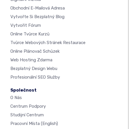
Obchodní E-Mailová Adresa
Vytvořte Si Bezplatný Blog
Vytvořit Fórum
Online Tvůrce Kurzů
Tvůrce Webových Stránek Restaurace
Online Plánovač Schůzek
Web Hosting Zdarma
Bezplatný Design Webu
Profesionální SEO Služby
Společnost
O Nás
Centrum Podpory
Studijní Centrum
Pracovní Místa
(English)