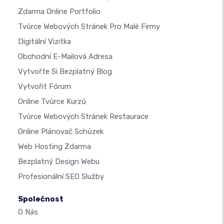
Zdarma Online Portfolio
Tvůrce Webových Stránek Pro Malé Firmy
Digitální Vizitka
Obchodní E-Mailová Adresa
Vytvořte Si Bezplatný Blog
Vytvořit Fórum
Online Tvůrce Kurzů
Tvůrce Webových Stránek Restaurace
Online Plánovač Schůzek
Web Hosting Zdarma
Bezplatný Design Webu
Profesionální SEO Služby
Společnost
O Nás