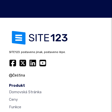
SITE123: postaveno jinak, postaveno lépe.
Čeština
Produkt
Domovská Stránka
Ceny
Funkce