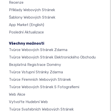
Recenze
Příklady Webových Stránek
Šablony Webových Stránek
App Market
(English)
Poslední Aktualizace
Všechny možnosti
Tvůrce Webových Stránek Zdarma
Tvůrce Webových Stránek Elektronického Obchodu
Bezplatná Registrace Domény
Tvůrce Vstupní Stránky Zdarma
Tvůrce Firemních Webových Stránek
Tvůrce Webových Stránek S Fotografiemi
Web Akce
Vytvořte Hudební Web
Tvůrce Svatebních Webových Stránek