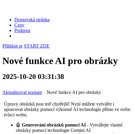
Domovská stránka
Ceny
Podpora
Přihlásit se
START ZDE
Nové funkce AI pro obrázky
2025-10-20 03:31:38
Aktualizovat seznam
Nové funkce AI pro obrázky
Úpravy obrázků jsou teď chytřejší! Nyní můžete vytvářet i
upravovat obrázky pomocí výkonné AI technologie přímo ve svém
tvůrci webu.
🤖
Generování obrázků pomocí AI
- Vytvářejte vlastní
obrázky pomocí technologie Gemini AI